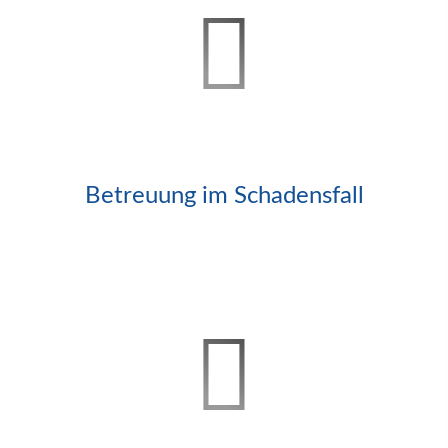
Betreuung im Schadensfall