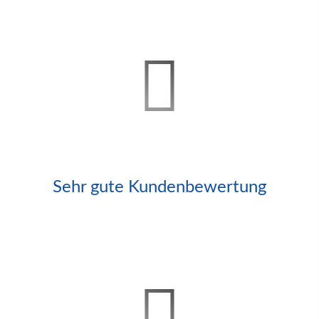
Sehr gute Kundenbewertung