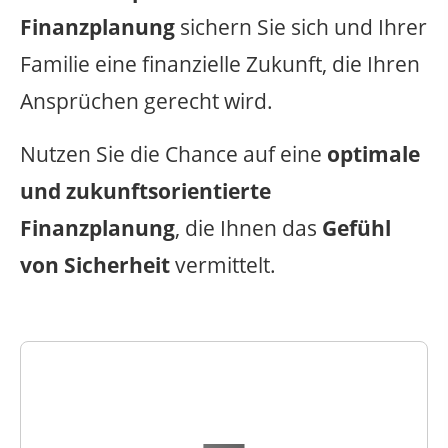
Finanzplanung
sichern Sie sich und Ihrer
Familie eine finanzielle Zukunft, die Ihren
Ansprüchen gerecht wird.
Nutzen Sie die Chance auf eine
optimale
und zukunftsorientierte
Finanzplanung
, die Ihnen das
Gefühl
von Sicherheit
vermittelt.