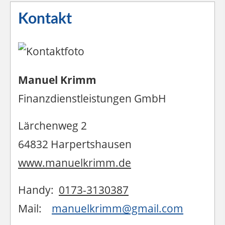
Kontakt
Manuel Krimm
Finanzdienstleistungen GmbH
Lärchenweg 2
64832 Harpertshausen
www.manuelkrimm.de
Handy:
0173-3130387
Mail:
manuelkrimm@gmail.com