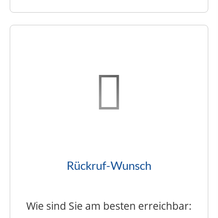
Rückruf-Wunsch
Wie sind Sie am besten erreichbar: