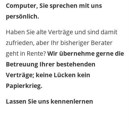
Computer, Sie sprechen mit uns
persönlich.
Haben Sie alte Verträge und sind damit
zufrieden, aber Ihr bisheriger Berater
geht in Rente?
Wir übernehme gerne die
Betreuung Ihrer bestehenden
Verträge; keine Lücken kein
Papierkrieg.
Lassen Sie uns kennenlernen