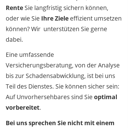
Rente
Sie langfristig sichern können,
oder wie Sie
Ihre Ziele
effizient umsetzen
können? Wir unterstützen Sie gerne
dabei.
Eine umfassende
Versicherungsberatung, von der Analyse
bis zur Schadensabwicklung, ist bei uns
Teil des Dienstes. Sie können sicher sein:
Auf Unvorhersehbares sind Sie
optimal
vorbereitet
.
Bei uns sprechen Sie nicht mit einem