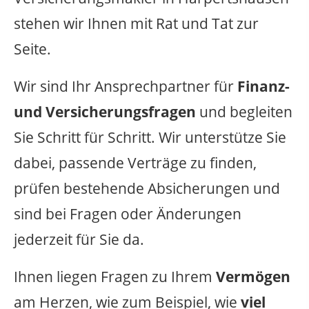
stehen wir Ihnen mit Rat und Tat zur
Seite.
Wir sind Ihr Ansprechpartner für
Finanz-
und Versicherungsfragen
und begleiten
Sie Schritt für Schritt. Wir unterstütze Sie
dabei, passende Verträge zu finden,
prüfen bestehende Absicherungen und
sind bei Fragen oder Änderungen
jederzeit für Sie da.
Ihnen liegen Fragen zu Ihrem
Vermögen
am Herzen, wie zum Beispiel, wie
viel