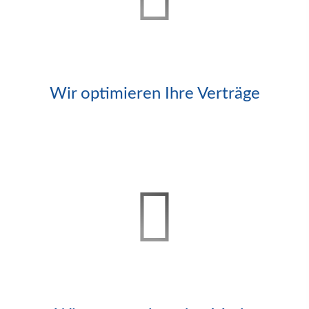
Wir optimieren Ihre Verträge