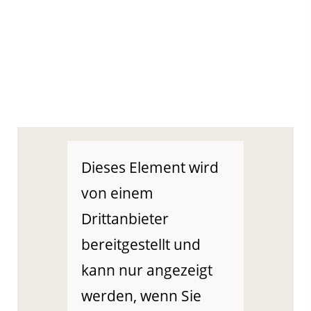
Dieses Element wird
von einem
Drittanbieter
bereitgestellt und
kann nur angezeigt
werden, wenn Sie