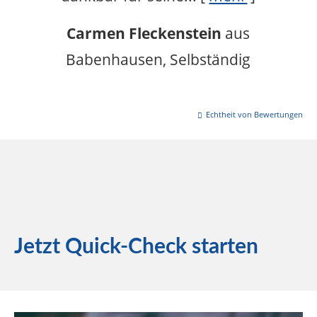
Carmen Fleckenstein
aus
Babenhausen
, Selbständig
Echtheit von Bewertungen
Jetzt Quick-Check starten