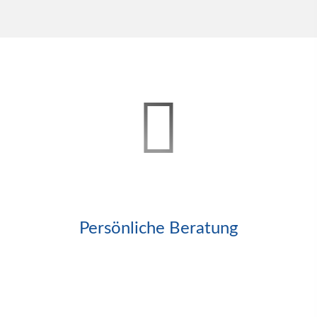
Persönliche Beratung