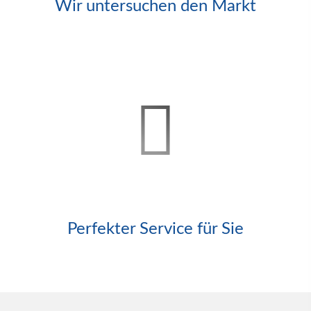
Wir untersuchen den Markt
Perfekter Service für Sie