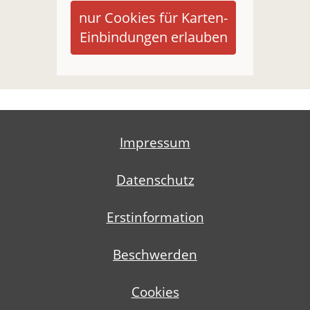
nur Cookies für Karten-
Einbindungen erlauben
Impressum
Datenschutz
Erstinformation
Beschwerden
Cookies