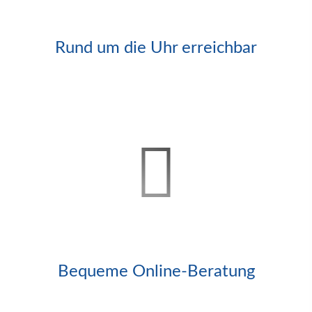
Rund um die Uhr erreichbar
Bequeme Online-Beratung