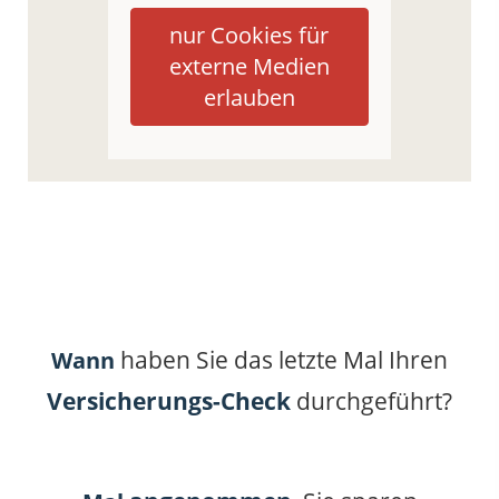
nur Cookies für
externe Medien
erlauben
haben Sie das letzte Mal Ihren
Wann
Versicherungs-Check
durchgeführt?