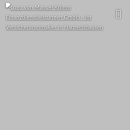
Viele