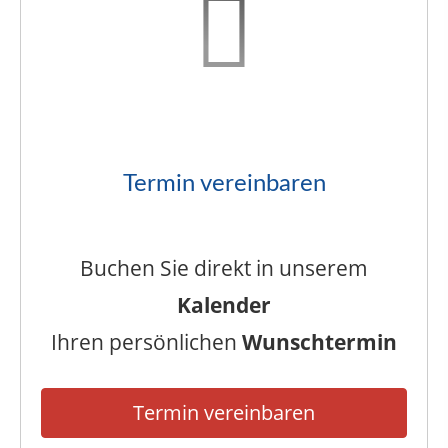
Termin vereinbaren
Buchen Sie direkt in unserem
Kalender
Ihren persönlichen
Wunschtermin
Termin vereinbaren