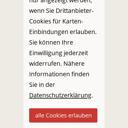
wenn Sie Drittanbieter-
Cookies für Karten-
Einbindungen erlauben.
Sie können Ihre
Einwilligung jederzeit
widerrufen. Nähere
Informationen finden
Sie in der
Datenschutzerklärung
.
alle Cookies erlauben