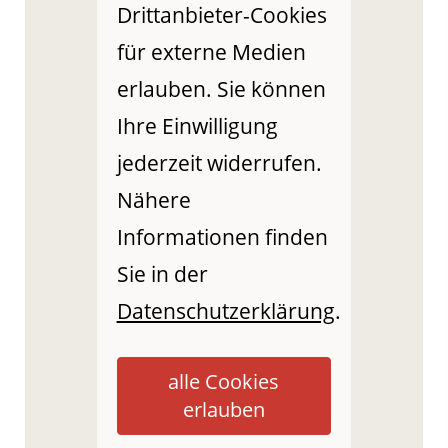
Drittanbieter-Cookies
für externe Medien
erlauben. Sie können
Ihre Einwilligung
jederzeit widerrufen.
Nähere
Informationen finden
Sie in der
Datenschutzerklärung
.
alle Cookies
erlauben