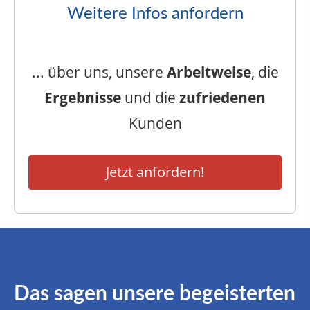
Weitere Infos anfordern
... über uns, unsere
Arbeitweise
, die
Ergebnisse
und die
zufriedenen
Kunden
Jetzt anfordern!
Das sagen unsere begeisterten