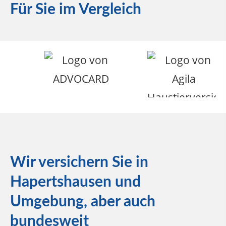
Für Sie im Vergleich
Wir versichern Sie in
Hapertshausen und
Umgebung, aber auch
bundesweit