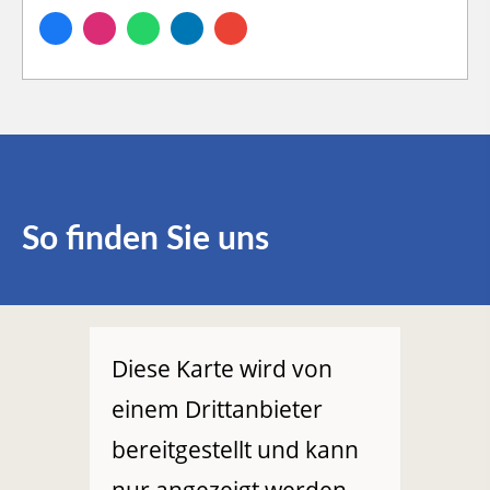
So finden Sie uns
Diese Karte wird von
einem Drittanbieter
bereitgestellt und kann
nur angezeigt werden,