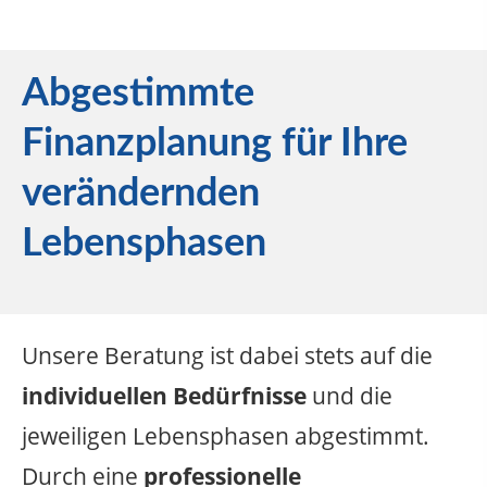
Abgestimmte
Finanzplanung für Ihre
verändernden
Lebensphasen
Unsere Beratung ist dabei stets auf die
individuellen Bedürfnisse
und die
jeweiligen Lebensphasen abgestimmt.
Durch eine
professionelle