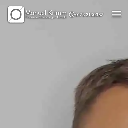
Viele