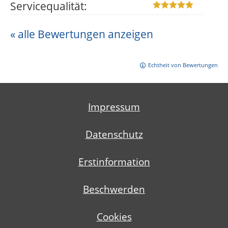
Servicequalität:
« alle Bewertungen anzeigen
Echtheit von Bewertungen
Impressum
Datenschutz
Erstinformation
Beschwerden
Cookies