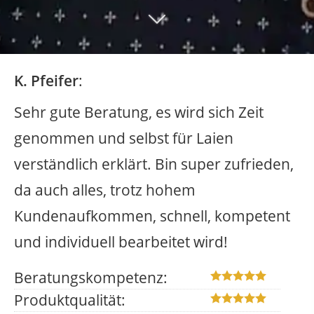
K. Pfeifer
:
Sehr gute Beratung, es wird sich Zeit
genommen und selbst für Laien
verständlich erklärt. Bin super zufrieden,
da auch alles, trotz hohem
Kundenaufkommen, schnell, kompetent
und individuell bearbeitet wird!
Beratungskompetenz:
Produktqualität: