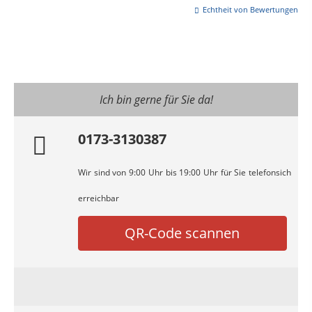
Echtheit von Bewertungen
Ich bin gerne für Sie da!
0173-3130387
Wir sind von 9:00 Uhr bis 19:00 Uhr für Sie telefonsich
erreichbar
QR-Code scannen