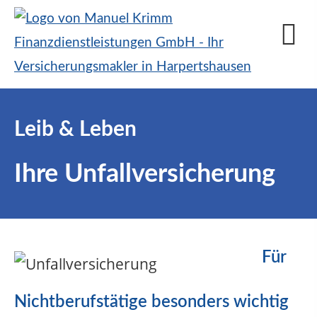
Leib & Leben
Ihre Unfallversicherung
Für
Nichtberufstätige besonders wichtig