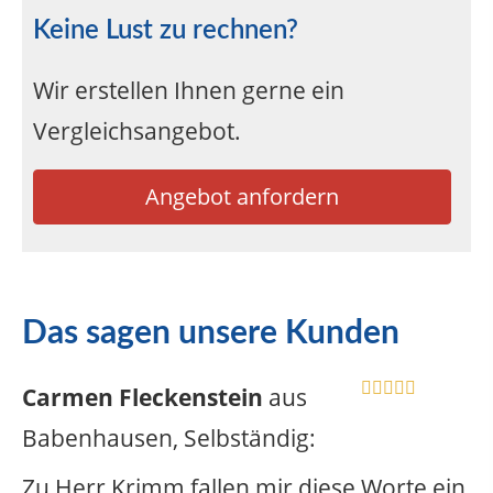
Keine Lust zu rechnen?
Wir erstellen Ihnen gerne ein
Vergleichsangebot.
Angebot anfordern
Das sagen unsere Kunden
Carmen Fleckenstein
aus
Babenhausen
, Selbständig
:
Zu Herr Krimm fallen mir diese Worte ein