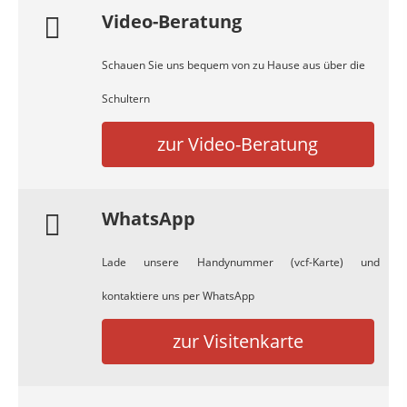
Video-Beratung
Schauen Sie uns bequem von zu Hause aus über die
Schultern
zur Video-Beratung
WhatsApp
Lade unsere Handynummer (vcf-Karte) und
kontaktiere uns per WhatsApp
zur Visitenkarte