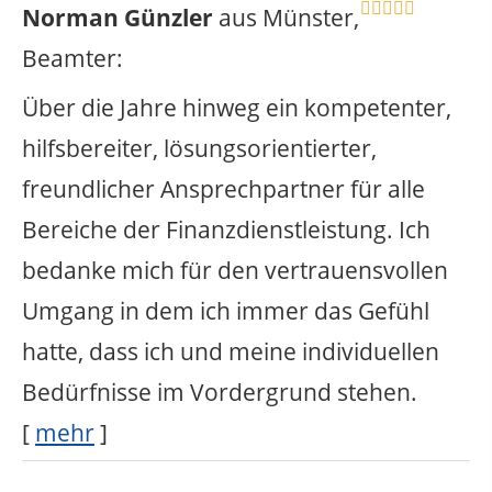
Norman Günzler
aus Münster
,
Beamter
:
Über die Jahre hinweg ein kompetenter,
hilfsbereiter, lösungsorientierter,
freundlicher Ansprechpartner für alle
Bereiche der Finanzdienstleistung. Ich
bedanke mich für den vertrauensvollen
Umgang in dem ich immer das Gefühl
hatte, dass ich und meine individuellen
Bedürfnisse im Vordergrund stehen.
[
mehr
]