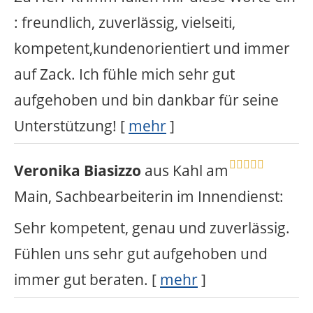
: freundlich, zuverlässig, vielseiti,
kompetent,kundenorientiert und immer
auf Zack. Ich fühle mich sehr gut
aufgehoben und bin dankbar für seine
Unterstützung!
[
mehr
]
Veronika Biasizzo
aus Kahl am
Main
, Sachbearbeiterin im Innendienst
:
Sehr kompetent, genau und zuverlässig.
Fühlen uns sehr gut aufgehoben und
immer gut beraten.
[
mehr
]