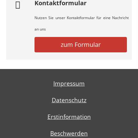
Kontaktformular
Nutzen Sie unser Kontaktformular für eine Nachricht
an uns
zum Formular
Impressum
Datenschutz
Erstinformation
Beschwerden