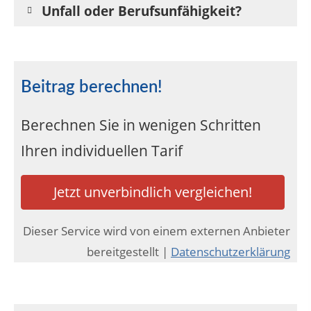
Unfall oder Berufsunfähigkeit?
Beitrag berechnen!
Berechnen Sie in wenigen Schritten
Ihren individuellen Tarif
Jetzt unverbindlich vergleichen!
Dieser Service wird von einem externen Anbieter
bereitgestellt |
Datenschutzerklärung