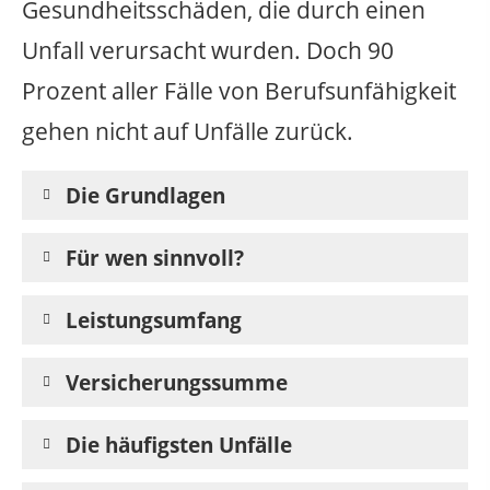
Gesundheitsschäden, die durch einen
Unfall verursacht wurden. Doch 90
Prozent aller Fälle von Berufsunfähigkeit
gehen nicht auf Unfälle zurück.
Die Grundlagen
Für wen sinnvoll?
Leistungsumfang
Versicherungssumme
Die häufigsten Unfälle