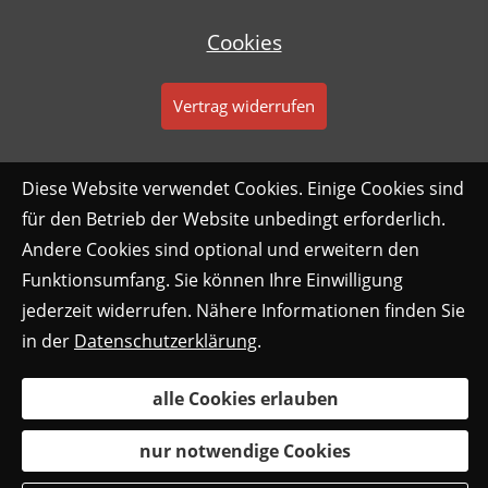
Cookies
Vertrag widerrufen
Diese Website verwendet Cookies. Einige Cookies sind
für den Betrieb der Website unbedingt erforderlich.
Andere Cookies sind optional und erweitern den
Funktionsumfang. Sie können Ihre Einwilligung
jederzeit widerrufen. Nähere Informationen finden Sie
in der
Datenschutzerklärung
.
alle Cookies erlauben
nur notwendige Cookies