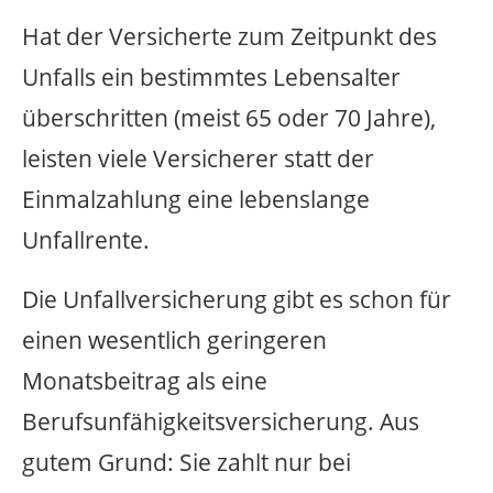
Hat der Versicherte zum Zeitpunkt des
Unfalls ein bestimmtes Lebensalter
überschritten (meist 65 oder 70 Jahre),
leisten viele Versicherer statt der
Einmalzahlung eine lebenslange
Unfallrente.
Die Unfallversicherung gibt es schon für
einen wesentlich geringeren
Monatsbeitrag als eine
Berufsunfähigkeitsversicherung. Aus
gutem Grund: Sie zahlt nur bei