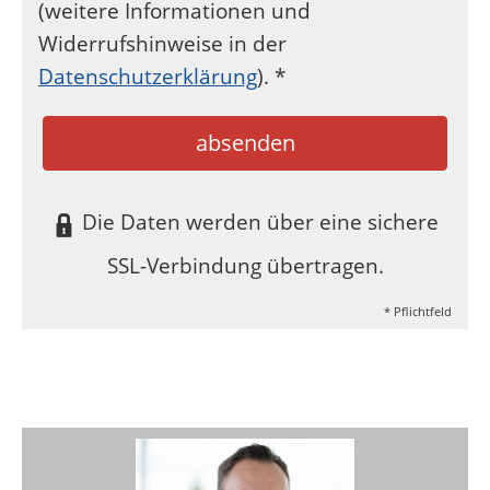
(weitere Informationen und
Widerrufshinweise in der
Datenschutzerklärung
). *
absenden
Die Daten werden über eine sichere
SSL-Verbindung übertragen.
* Pflichtfeld