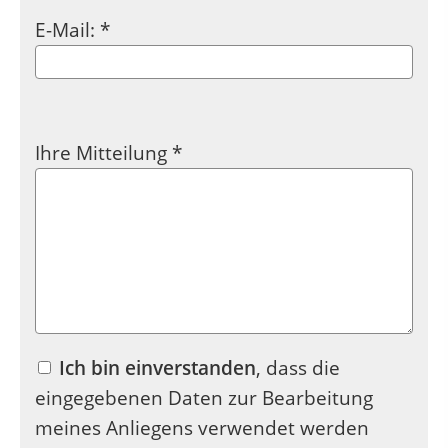
E-Mail: *
Ihre Mitteilung *
Ich bin einverstanden
, dass die
eingegebenen Daten zur Bearbeitung
meines Anliegens verwendet werden