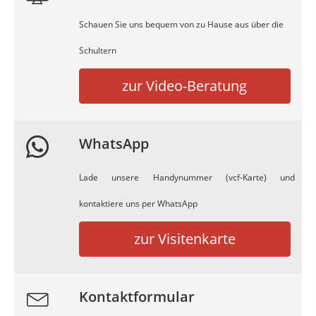
Schauen Sie uns bequem von zu Hause aus über die
Schultern
zur Video-Beratung
WhatsApp
Lade unsere Handynummer (vcf-Karte) und
kontaktiere uns per WhatsApp
zur Visitenkarte
Kontaktformular