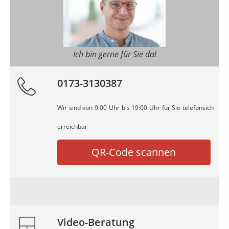
Ich bin gerne für Sie da!
0173-3130387
Wir sind von 9:00 Uhr bis 19:00 Uhr für Sie telefonsich
erreichbar
QR-Code scannen
Video-Beratung