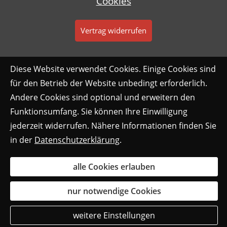
Cookies
Vertrag widerrufen
Diese Website verwendet Cookies. Einige Cookies sind
für den Betrieb der Website unbedingt erforderlich.
Andere Cookies sind optional und erweitern den
Funktionsumfang. Sie können Ihre Einwilligung
jederzeit widerrufen. Nähere Informationen finden Sie
in der
Datenschutzerklärung
.
alle Cookies erlauben
nur notwendige Cookies
weitere Einstellungen