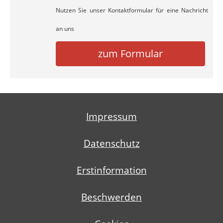
Nutzen Sie unser Kontaktformular für eine Nachricht
an uns
zum Formular
Impressum
Datenschutz
Erstinformation
Beschwerden