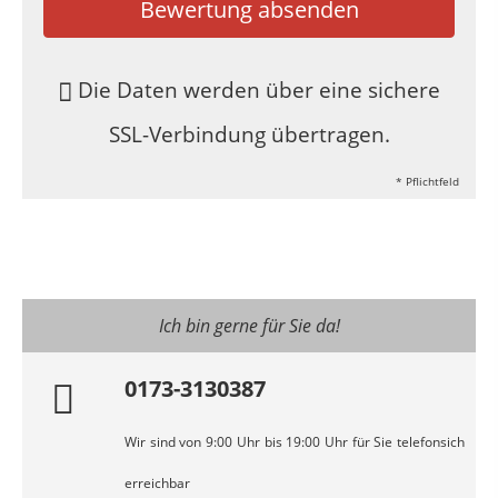
Bewertung absenden
Die Daten werden über eine sichere
SSL-Verbindung übertragen.
* Pflichtfeld
Ich bin gerne für Sie da!
0173-3130387
Wir sind von 9:00 Uhr bis 19:00 Uhr für Sie telefonsich
erreichbar