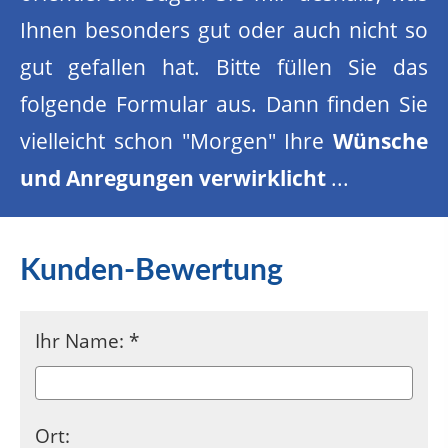
Ihnen besonders gut oder auch nicht so
gut gefallen hat. Bitte füllen Sie das
folgende Formular aus. Dann finden Sie
vielleicht schon "Morgen" Ihre
Wünsche
und Anregungen verwirklicht
...
Kunden-Bewertung
Ihr Name: *
Ort
: