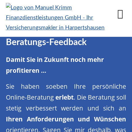
Beratungs-Feedback
Damit Sie in Zukunft noch mehr
profitieren ...
Sie haben soeben Ihre persönliche
Online-Beratung
erlebt
. Die Beratung soll
stetig verbessert werden und sich an
Ihren Anforderungen und Wünschen
orientieren. Sagen Sie mir deshalb, was