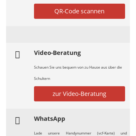
QR-Code scannen
Video-Beratung
Schauen Sie uns bequem von zu Hause aus über die
Schultern
zur Video-Beratung
WhatsApp
Lade unsere Handynummer (vcf-Karte) und