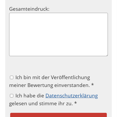
Gesamteindruck:
Ich bin mit der Veröffentlichung
meiner Bewertung einverstanden. *
Ich habe die
Datenschutzerklärung
gelesen und stimme ihr zu. *