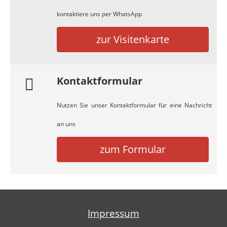
kontaktiere uns per WhatsApp
zur Visitenkarte
Kontaktformular
Nutzen Sie unser Kontaktformular für eine Nachricht
an uns
zum Formular
Impressum