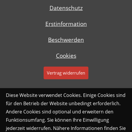
Datenschutz
Erstinformation
Beschwerden
Cookies
Vertrag widerrufen
Diese Website verwendet Cookies. Einige Cookies sind
für den Betrieb der Website unbedingt erforderlich.
Andere Cookies sind optional und erweitern den
Funktionsumfang. Sie können Ihre Einwilligung
jederzeit widerrufen. Nähere Informationen finden Sie