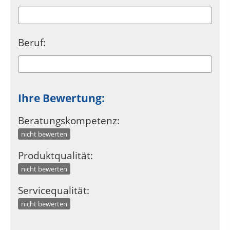
Beruf
:
Ihre Bewertung:
Beratungskompetenz:
nicht bewerten
Produktqualität:
nicht bewerten
Servicequalität:
nicht bewerten