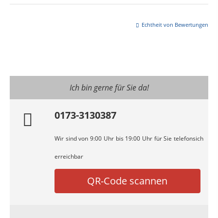
Echtheit von Bewertungen
Ich bin gerne für Sie da!
0173-3130387
Wir sind von 9:00 Uhr bis 19:00 Uhr für Sie telefonsich
erreichbar
QR-Code scannen