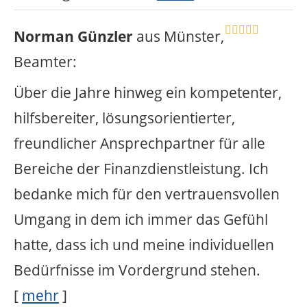
Norman Günzler
aus Münster
,
Beamter
:
Über die Jahre hinweg ein kompetenter,
hilfsbereiter, lösungsorientierter,
freundlicher Ansprechpartner für alle
Bereiche der Finanzdienstleistung. Ich
bedanke mich für den vertrauensvollen
Umgang in dem ich immer das Gefühl
hatte, dass ich und meine individuellen
Bedürfnisse im Vordergrund stehen.
[
mehr
]