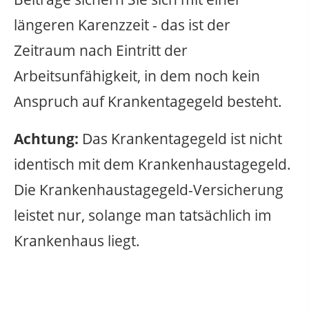
längeren Karenzzeit - das ist der
Zeitraum nach Eintritt der
Arbeitsunfähigkeit, in dem noch kein
Anspruch auf Krankentagegeld besteht.
Achtung:
Das Krankentagegeld ist nicht
identisch mit dem Krankenhaustagegeld.
Die Krankenhaustagegeld-Versicherung
leistet nur, solange man tatsächlich im
Krankenhaus liegt.