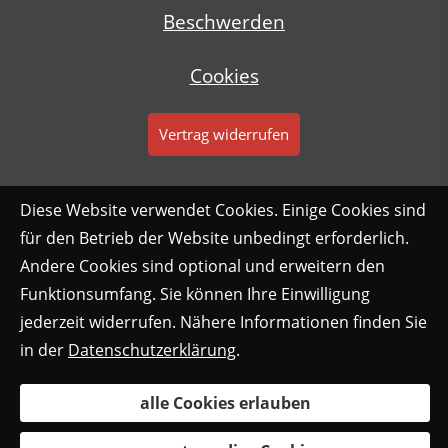
Beschwerden
Cookies
Vertrag widerrufen
Diese Website verwendet Cookies. Einige Cookies sind
für den Betrieb der Website unbedingt erforderlich.
Andere Cookies sind optional und erweitern den
Funktionsumfang. Sie können Ihre Einwilligung
jederzeit widerrufen. Nähere Informationen finden Sie
in der
Datenschutzerklärung
.
alle Cookies erlauben