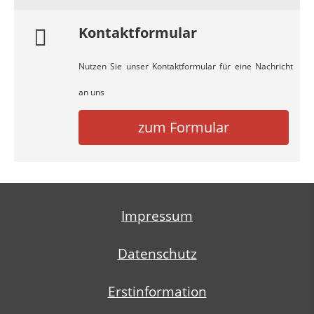
Kontaktformular
Nutzen Sie unser Kontaktformular für eine Nachricht
an uns
zum Formular
Impressum
Datenschutz
Erstinformation