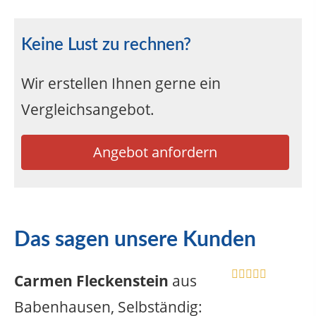
Keine Lust zu rechnen?
Wir erstellen Ihnen gerne ein
Vergleichsangebot.
Angebot anfordern
Das sagen unsere Kunden
Carmen Fleckenstein
aus
Babenhausen
, Selbständig
: