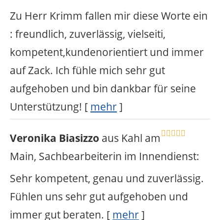
Zu Herr Krimm fallen mir diese Worte ein
: freundlich, zuverlässig, vielseiti,
kompetent,kundenorientiert und immer
auf Zack. Ich fühle mich sehr gut
aufgehoben und bin dankbar für seine
Unterstützung!
[
mehr
]
Veronika Biasizzo
aus Kahl am
Main
, Sachbearbeiterin im Innendienst
:
Sehr kompetent, genau und zuverlässig.
Fühlen uns sehr gut aufgehoben und
immer gut beraten.
[
mehr
]