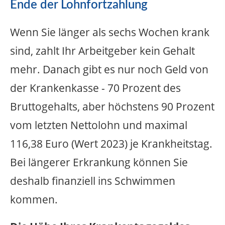
Ende der Lohnfortzahlung
Wenn Sie länger als sechs Wochen krank
sind, zahlt Ihr Arbeitgeber kein Gehalt
mehr. Danach gibt es nur noch Geld von
der Krankenkasse - 70 Prozent des
Bruttogehalts, aber höchstens 90 Prozent
vom letzten Nettolohn und maximal
116,38 Euro (Wert 2023) je Krankheitstag.
Bei längerer Erkrankung können Sie
deshalb finanziell ins Schwimmen
kommen.