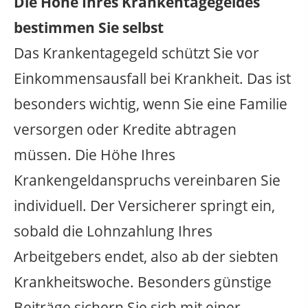
Die Höhe Ihres Krankentagegeldes
bestimmen Sie selbst
Das Krankentagegeld schützt Sie vor
Einkommensausfall bei Krankheit. Das ist
besonders wichtig, wenn Sie eine Familie
versorgen oder Kredite abtragen
müssen. Die Höhe Ihres
Krankengeldanspruchs vereinbaren Sie
individuell. Der Versicherer springt ein,
sobald die Lohnzahlung Ihres
Arbeitgebers endet, also ab der siebten
Krankheitswoche. Besonders günstige
Beiträge sichern Sie sich mit einer