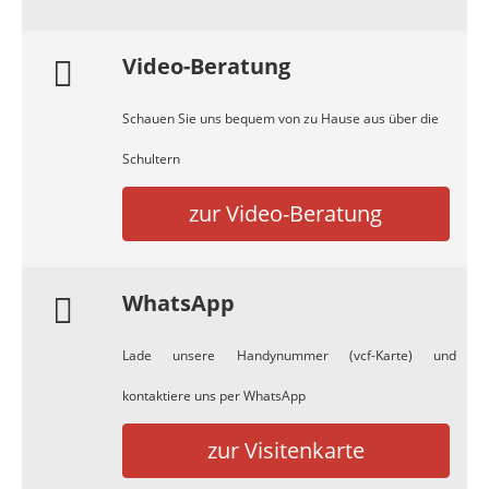
Video-Beratung
Schauen Sie uns bequem von zu Hause aus über die
Schultern
zur Video-Beratung
WhatsApp
Lade unsere Handynummer (vcf-Karte) und
kontaktiere uns per WhatsApp
zur Visitenkarte