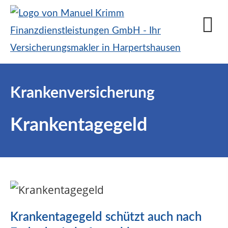
Krankenversicherung
Krankentagegeld
Krankentagegeld schützt auch nach