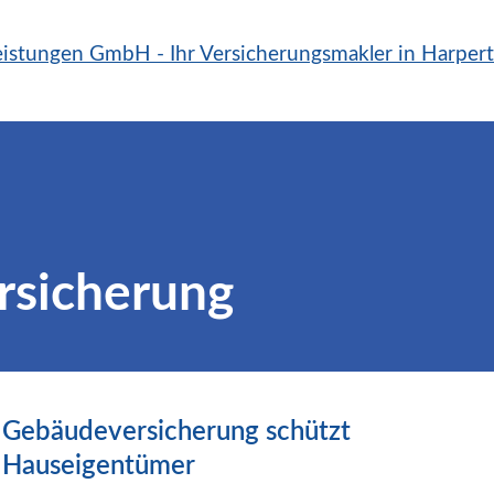
sicherung
Gebäudeversicherung schützt
Hauseigentümer