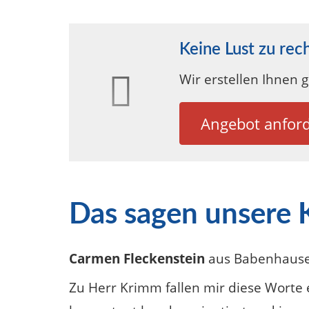
Keine Lust zu rec
Wir erstellen Ihnen 
Angebot anfor
Das sagen unsere
Carmen Fleckenstein
aus Babenhaus
Zu Herr Krimm fallen mir diese Worte ein