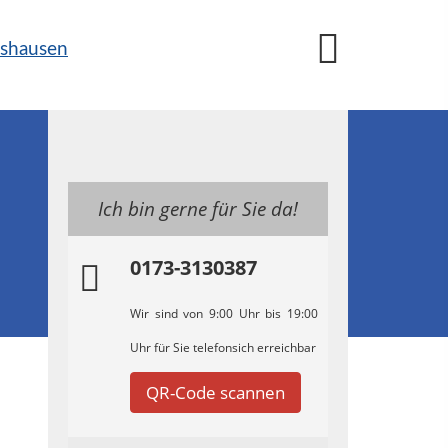
Ich bin gerne für Sie da!
0173-3130387
Wir sind von 9:00 Uhr bis 19:00
Uhr für Sie telefonsich erreichbar
QR-Code scannen