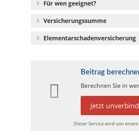
Für wen geeignet?
Versicherungssumme
Elementarschadenversicherung
Beitrag berechne
Berechnen Sie in wen
Jetzt unverbind
Dieser Service wird von einem 