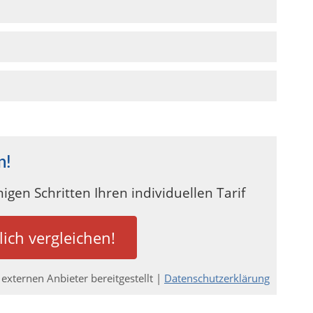
n!
igen Schritten Ihren individuellen Tarif
lich vergleichen!
externen Anbieter bereitgestellt |
Datenschutzerklärung