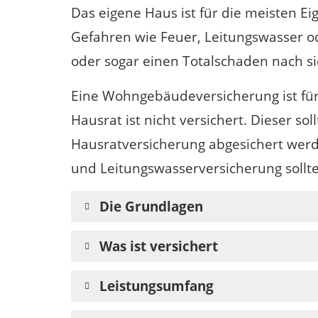
Das eigene Haus ist für die meisten E
Gefahren wie Feuer, Leitungswasser
oder sogar einen Totalschaden nach si
Eine Wohngebäudeversicherung ist fü
Hausrat ist nicht versichert. Dieser so
Hausratversicherung abgesichert werd
und Leitungswasserversicherung sollt
Die Grundlagen
Was ist versichert
Leistungsumfang