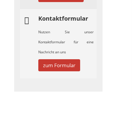
Kontaktformular
Nutzen Sie unser
Kontaktformular für eine
Nachricht an uns
zum Formular