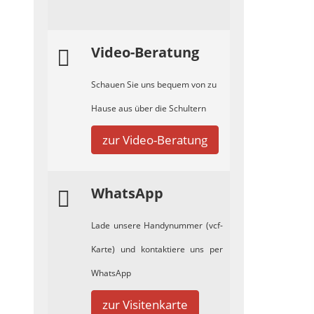
Video-Beratung
Schauen Sie uns bequem von zu
Hause aus über die Schultern
zur Video-Beratung
WhatsApp
Lade unsere Handynummer (vcf-
Karte) und kontaktiere uns per
WhatsApp
zur Visitenkarte