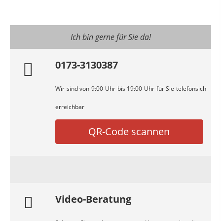
Ich bin gerne für Sie da!
0173-3130387
Wir sind von 9:00 Uhr bis 19:00 Uhr für Sie telefonsich
erreichbar
QR-Code scannen
Video-Beratung