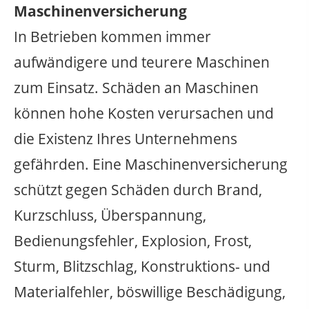
Maschinenversicherung
In Betrieben kommen immer
aufwändigere und teurere Maschinen
zum Einsatz. Schäden an Maschinen
können hohe Kosten verursachen und
die Existenz Ihres Unternehmens
gefährden. Eine Maschinenversicherung
schützt gegen Schäden durch Brand,
Kurzschluss, Überspannung,
Bedienungsfehler, Explosion, Frost,
Sturm, Blitzschlag, Konstruktions- und
Materialfehler, böswillige Beschädigung,