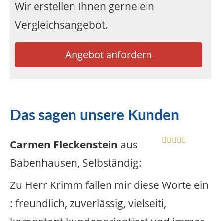
Wir erstellen Ihnen gerne ein
Vergleichsangebot.
Angebot anfordern
Das sagen unsere Kunden
Carmen Fleckenstein
aus
Babenhausen
, Selbständig
:
Zu Herr Krimm fallen mir diese Worte ein
: freundlich, zuverlässig, vielseiti,