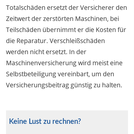
Totalschäden ersetzt der Versicherer den
Zeitwert der zerstörten Maschinen, bei
Teilschäden übernimmt er die Kosten für
die Reparatur. Verschleißschäden
werden nicht ersetzt. In der
Maschinenversicherung wird meist eine
Selbstbeteiligung vereinbart, um den
Versicherungsbeitrag günstig zu halten.
Keine Lust zu rechnen?