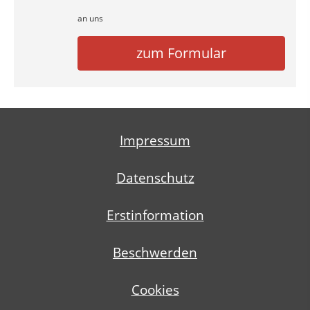
an uns
zum Formular
Impressum
Datenschutz
Erstinformation
Beschwerden
Cookies