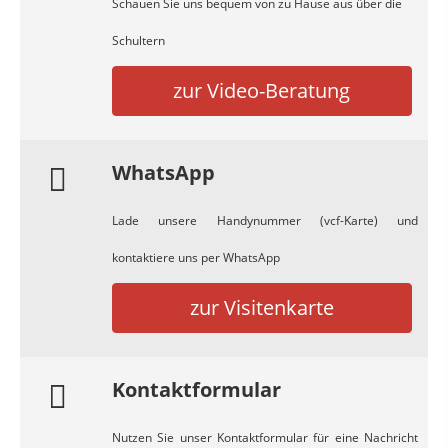
Schauen Sie uns bequem von zu Hause aus über die
Schultern
zur Video-Beratung
WhatsApp
Lade unsere Handynummer (vcf-Karte) und
kontaktiere uns per WhatsApp
zur Visitenkarte
Kontaktformular
Nutzen Sie unser Kontaktformular für eine Nachricht