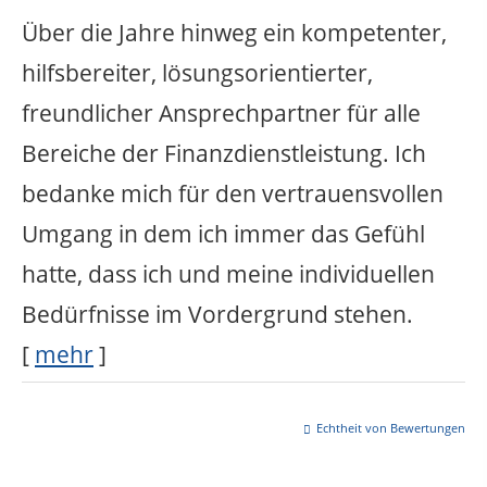
Über die Jahre hinweg ein kompetenter,
hilfsbereiter, lösungsorientierter,
freundlicher Ansprechpartner für alle
Bereiche der Finanzdienstleistung. Ich
bedanke mich für den vertrauensvollen
Umgang in dem ich immer das Gefühl
hatte, dass ich und meine individuellen
Bedürfnisse im Vordergrund stehen.
[
mehr
]
Echtheit von Bewertungen