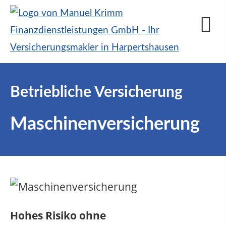
Betriebliche Versicherung
Maschinenversicherung
Hohes Risiko ohne