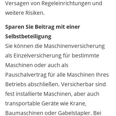
Versagen von Regeleinrichtungen und
weitere Risiken.
Sparen Sie Beitrag mit einer
Selbstbeteiligung
Sie können die Maschinenversicherung
als Einzelversicherung für bestimmte
Maschinen oder auch als
Pauschalvertrag für alle Maschinen Ihres
Betriebs abschließen. Versicherbar sind
fest installierte Maschinen, aber auch
transportable Geräte wie Krane,
Baumaschinen oder Gabelstapler. Bei