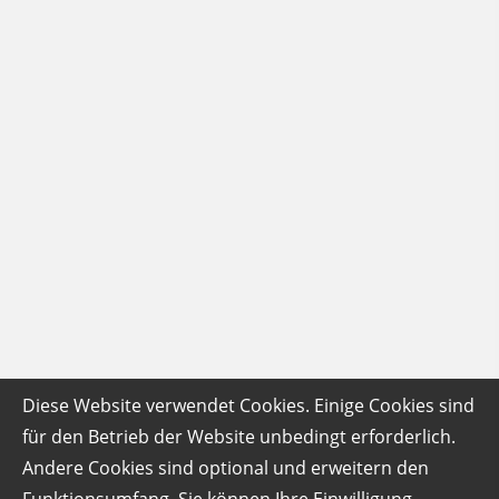
Diese Website verwendet Cookies. Einige Cookies sind
für den Betrieb der Website unbedingt erforderlich.
Andere Cookies sind optional und erweitern den