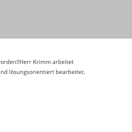
 worden!!Herr Krimm arbeitet
nd lösungsorientiert bearbeitet.