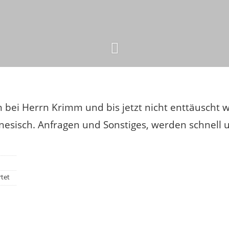
n bei Herrn Krimm und bis jetzt nicht enttäuscht
nesisch. Anfragen und Sonstiges, werden schnell u