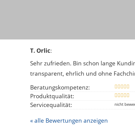
T. Orlic
:
Sehr zufrieden. Bin schon lange Kundi
transparent, ehrlich und ohne Fachchi
Beratungskompetenz:
Produktqualität:
Servicequalität:
« alle Bewertungen anzeigen