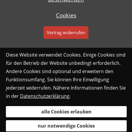
Cookies
Vertrag widerrufen
Diese Website verwendet Cookies. Einige Cookies sind
für den Betrieb der Website unbedingt erforderlich.
Andere Cookies sind optional und erweitern den
Funktionsumfang. Sie können Ihre Einwilligung
jederzeit widerrufen. Nähere Informationen finden Sie
in der
Datenschutzerklärung
.
alle Cookies erlauben
nur notwendige Cookies