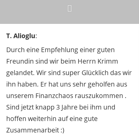
T. Alioglu
:
Durch eine Empfehlung einer guten
Freundin sind wir beim Herrn Krimm
gelandet. Wir sind super Glücklich das wir
ihn haben. Er hat uns sehr geholfen aus
unserem Finanzchaos rauszukommen .
Sind jetzt knapp 3 Jahre bei ihm und
hoffen weiterhin auf eine gute
Zusammenarbeit :)