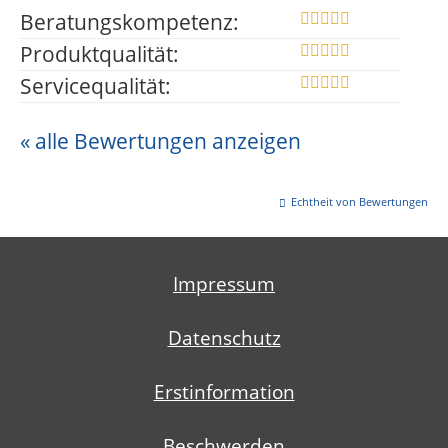
Beratungskompetenz:
Produktqualität:
Servicequalität:
« alle Bewertungen anzeigen
Echtheit von Bewertungen
Impressum
Datenschutz
Erstinformation
Beschwerden