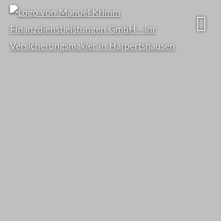
Viele