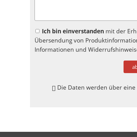
Ich bin einverstanden
mit der Er
Übersendung von Produktinformation
Informationen und Widerrufshinweis
a
Die Daten werden über eine 