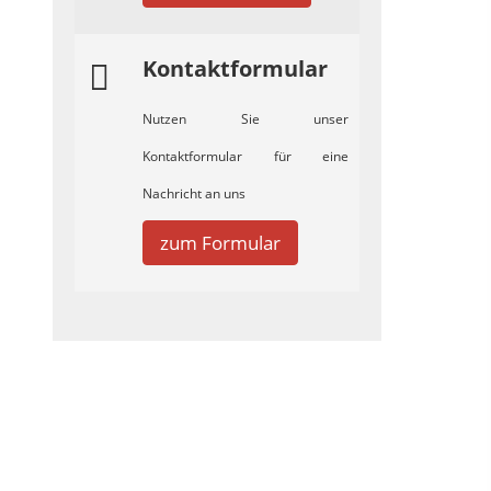
Kontaktformular
Nutzen Sie unser
Kontaktformular für eine
Nachricht an uns
zum Formular