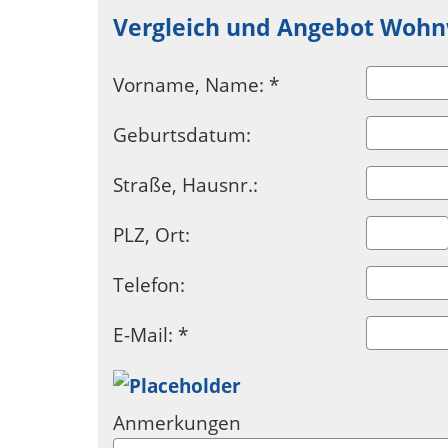
Vergleich und Angebot Woh
Vorname, Name: *
Geburtsdatum:
Straße, Hausnr.:
PLZ, Ort:
Telefon:
E-Mail: *
Anmerkungen