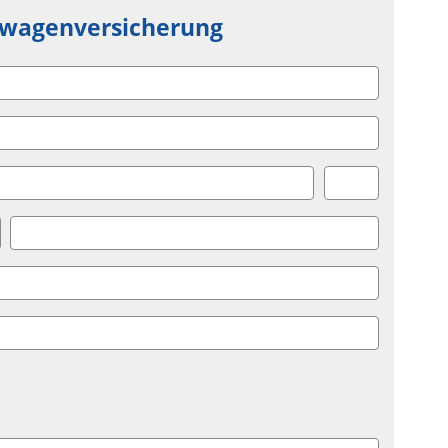
nwagenversicherung