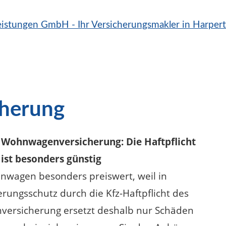
herung
Wohnwagenversicherung: Die Haftpflicht
ist besonders günstig
ohnwagen besonders preiswert, weil in
ungsschutz durch die Kfz-Haftpflicht des
versicherung ersetzt deshalb nur Schäden