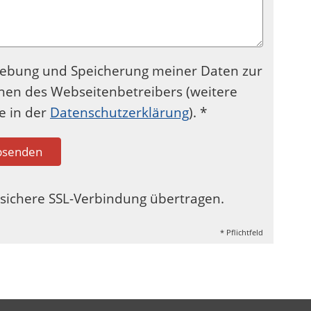
hebung und Speicherung meiner Daten zur
en des Webseitenbetreibers (weitere
e in der
Datenschutzerklärung
). *
bsenden
sichere SSL-Verbindung übertragen.
* Pflichtfeld