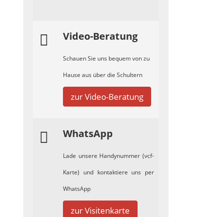
Video-Beratung
Schauen Sie uns bequem von zu
Hause aus über die Schultern
zur Video-Beratung
WhatsApp
Lade unsere Handynummer (vcf-
Karte) und kontaktiere uns per
WhatsApp
zur Visitenkarte