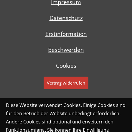
Impressum
Datenschutz
Erstinformation
Beschwerden
Cookies
Vertrag widerrufen
Diese Website verwendet Cookies. Einige Cookies sind
für den Betrieb der Website unbedingt erforderlich.
Andere Cookies sind optional und erweitern den
Funktionsumfang. Sie können Ihre Einwilligung