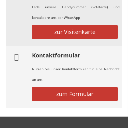
Lade unsere Handynummer (vcf-Karte) und
kontaktiere uns per WhatsApp
zur Visitenkarte
Kontaktformular
Nutzen Sie unser Kontaktformular für eine Nachricht
an uns
zum Formular