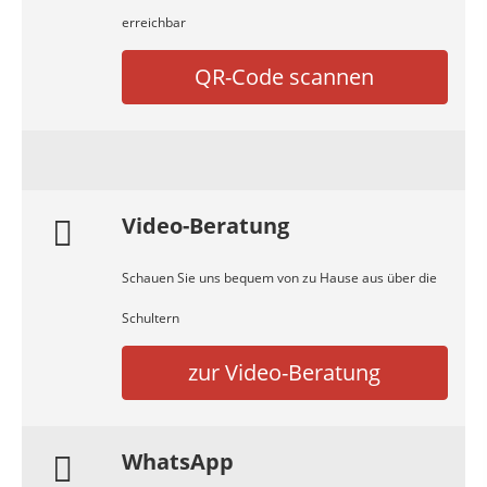
erreichbar
QR-Code scannen
Video-Beratung
Schauen Sie uns bequem von zu Hause aus über die
Schultern
zur Video-Beratung
WhatsApp