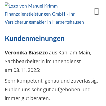
Kundenmeinungen
Veronika Biasizzo
aus Kahl am Main
,
Sachbearbeiterin im Innendienst
am 03.11.2025:
Sehr kompetent, genau und zuverlässig.
Fühlen uns sehr gut aufgehoben und
immer gut beraten.