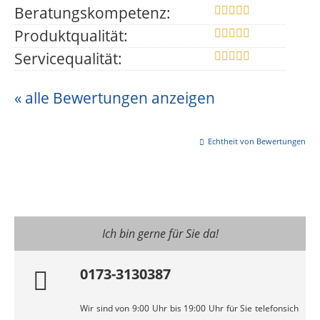
Beratungskompetenz:
Produktqualität:
Servicequalität:
« alle Bewertungen anzeigen
Echtheit von Bewertungen
Ich bin gerne für Sie da!
0173-3130387
Wir sind von 9:00 Uhr bis 19:00 Uhr für Sie telefonsich