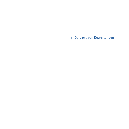
Echtheit von Bewertungen