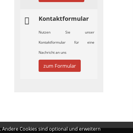
Kontaktformular
Nutzen Sie unser
Kontaktformular für eine
Nachricht an uns
zum Formular
. Andere Cookies sind optional und erweitern