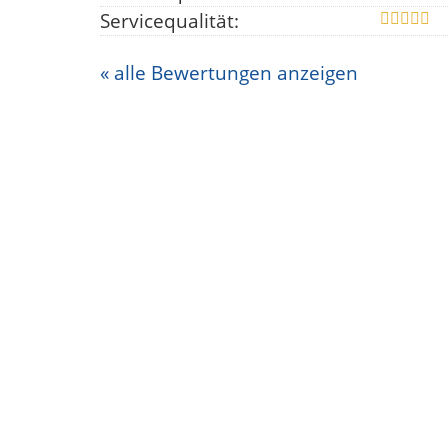
Servicequalität:
« alle Bewertungen anzeigen