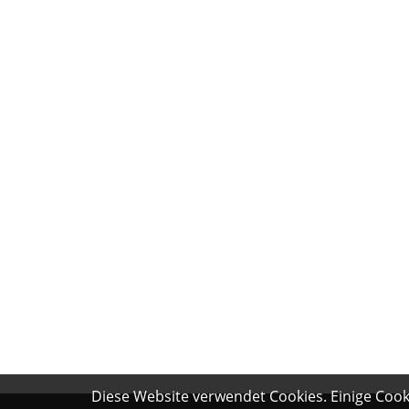
Diese Website verwendet Cookies. Einige Cooki