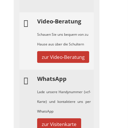
Video-Beratung
Schauen Sie uns bequem von zu
Hause aus über die Schultern
zur Video-Beratung
WhatsApp
Lade unsere Handynummer (vcf-
Karte) und kontaktiere uns per
WhatsApp
zur Visitenkarte