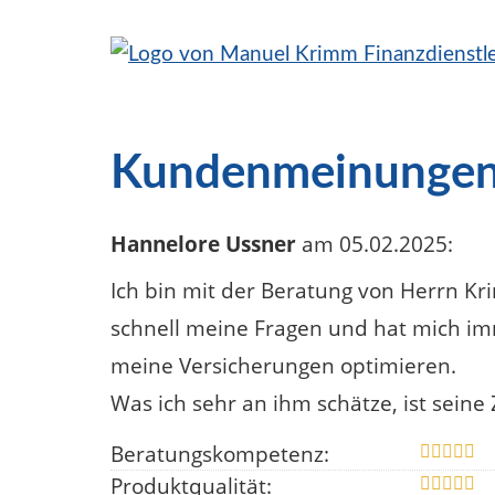
Kundenmeinunge
Hannelore Ussner
am 05.02.2025:
Ich bin mit der Beratung von Herrn Kr
schnell meine Fragen und hat mich im
meine Versicherungen optimieren.
Was ich sehr an ihm schätze, ist seine 
Beratungskompetenz:
Produktqualität: