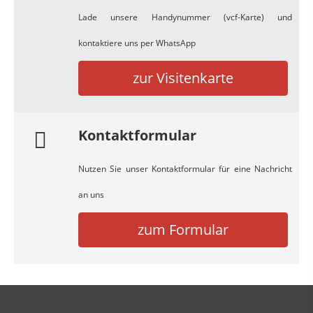
Lade unsere Handynummer (vcf-Karte) und
kontaktiere uns per WhatsApp
zur Visitenkarte
Kontaktformular
Nutzen Sie unser Kontaktformular für eine Nachricht
an uns
zum Formular