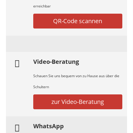
erreichbar
QR-Code scannen
Video-Beratung
Schauen Sie uns bequem von zu Hause aus über die
Schultern
zur Video-Beratung
WhatsApp