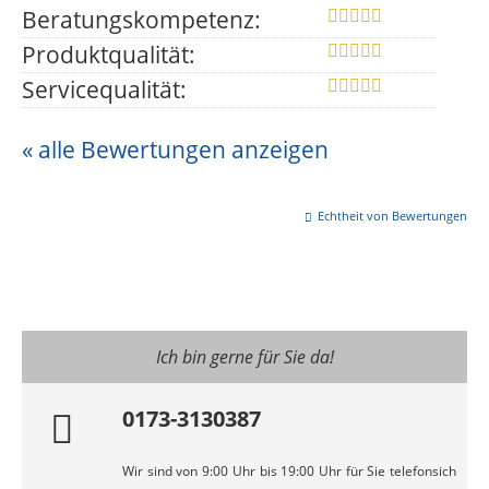
Beratungskompetenz:
Produktqualität:
Servicequalität:
« alle Bewertungen anzeigen
Echtheit von Bewertungen
Ich bin gerne für Sie da!
0173-3130387
Wir sind von 9:00 Uhr bis 19:00 Uhr für Sie telefonsich