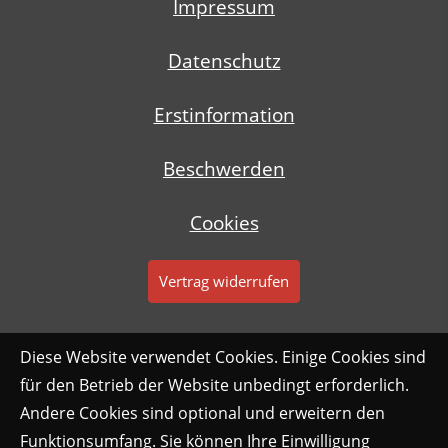
Impressum
Datenschutz
Erstinformation
Beschwerden
Cookies
Vertrag widerrufen
Diese Website verwendet Cookies. Einige Cookies sind
für den Betrieb der Website unbedingt erforderlich.
Andere Cookies sind optional und erweitern den
Funktionsumfang. Sie können Ihre Einwilligung