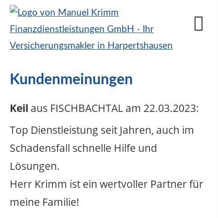
Kundenmeinungen
Keil
aus FISCHBACHTAL
am 22.03.2023:
Top Dienstleistung seit Jahren, auch im
Schadensfall schnelle Hilfe und
Lösungen.
Herr Krimm ist ein wertvoller Partner für
meine Familie!