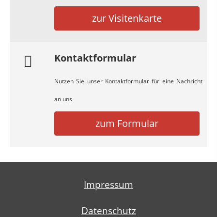
zur Visitenkarte
Kontaktformular
Nutzen Sie unser Kontaktformular für eine Nachricht
an uns
zum Formular
Impressum
Datenschutz