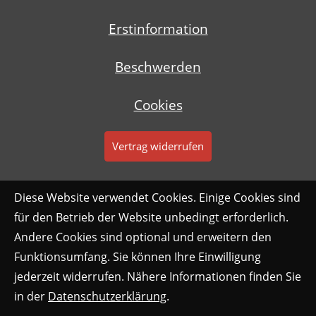
Erstinformation
Beschwerden
Cookies
Vertrag widerrufen
Diese Website verwendet Cookies. Einige Cookies sind
für den Betrieb der Website unbedingt erforderlich.
Andere Cookies sind optional und erweitern den
Funktionsumfang. Sie können Ihre Einwilligung
jederzeit widerrufen. Nähere Informationen finden Sie
in der
Datenschutzerklärung
.