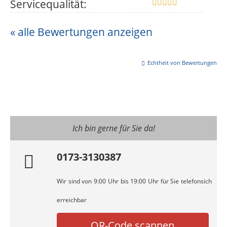
Servicequalität:
« alle Bewertungen anzeigen
Echtheit von Bewertungen
Ich bin gerne für Sie da!
0173-3130387
Wir sind von 9:00 Uhr bis 19:00 Uhr für Sie telefonsich
erreichbar
QR-Code scannen