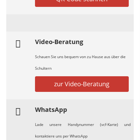
Video-Beratung
Schauen Sie uns bequem von zu Hause aus über die
Schultern
zur Video-Beratung
WhatsApp
Lade unsere Handynummer (vcf-Karte) und
kontaktiere uns per WhatsApp