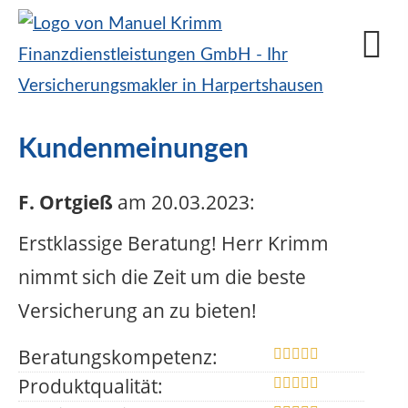
Kundenmeinungen
F. Ortgieß
am 20.03.2023:
Erstklassige Beratung! Herr Krimm
nimmt sich die Zeit um die beste
Versicherung an zu bieten!
Beratungskompetenz:
Produktqualität: