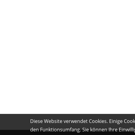
Diese Website verwendet Cookies. Einige Cooki
den Funktionsumfang. Sie können Ihre Einwilli