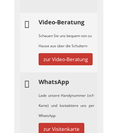
Video-Beratung
Schauen Sie uns bequem von zu
Hause aus über die Schultern
zur Video-Beratung
WhatsApp
Lade unsere Handynummer (vcf-
Karte) und kontaktiere uns per
WhatsApp
zur Visitenkarte