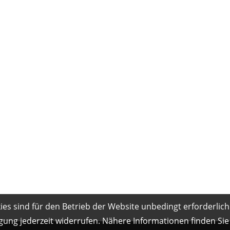
es sind für den Betrieb der Website unbedingt erforderlich
gung jederzeit widerrufen. Nähere Informationen finden Sie