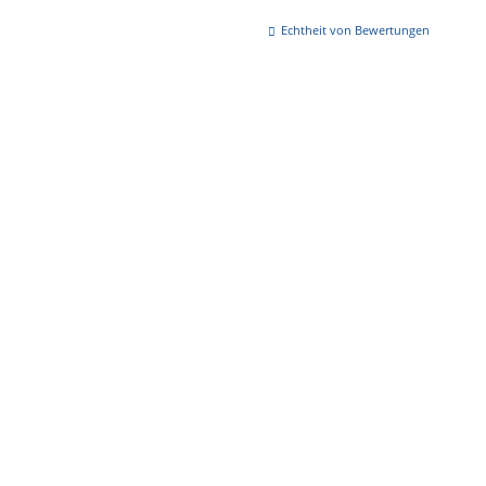
Echtheit von Bewertungen