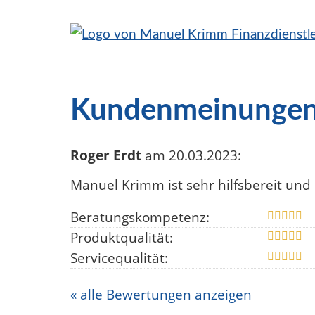
Kundenmeinunge
Roger Erdt
am 20.03.2023:
Manuel Krimm ist sehr hilfsbereit und
Beratungskompetenz:
Produktqualität:
Servicequalität:
« alle Bewertungen anzeigen