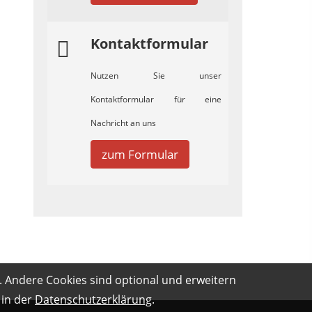
Kontaktformular
Nutzen Sie unser
Kontaktformular für eine
Nachricht an uns
zum Formular
. Andere Cookies sind optional und erweitern
 in der
Datenschutzerklärung
.