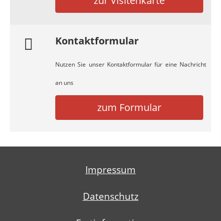
zur Visitenkarte
Kontaktformular
Nutzen Sie unser Kontaktformular für eine Nachricht
an uns
zum Formular
Impressum
Datenschutz