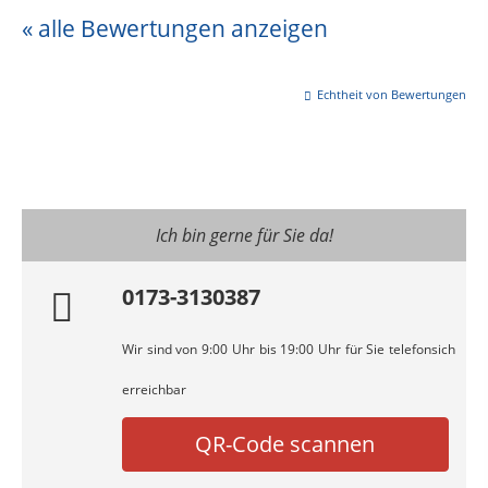
« alle Bewertungen anzeigen
Echtheit von Bewertungen
Ich bin gerne für Sie da!
0173-3130387
Wir sind von 9:00 Uhr bis 19:00 Uhr für Sie telefonsich
erreichbar
QR-Code scannen