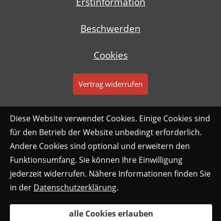
Erstinformation
Beschwerden
Cookies
Vertrag widerrufen
Diese Website verwendet Cookies. Einige Cookies sind
für den Betrieb der Website unbedingt erforderlich.
Andere Cookies sind optional und erweitern den
Funktionsumfang. Sie können Ihre Einwilligung
jederzeit widerrufen. Nähere Informationen finden Sie
in der
Datenschutzerklärung
.
alle Cookies erlauben