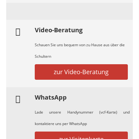
Video-Beratung
Schauen Sie uns bequem von zu Hause aus über die
Schultern
zur Video-Beratung
WhatsApp
Lade unsere Handynummer (vcf-Karte) und
kontaktiere uns per WhatsApp