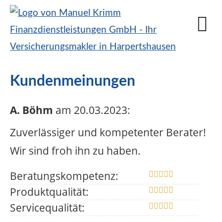
Kundenmeinungen
A. Böhm
am 20.03.2023:
Zuverlässiger und kompetenter Berater!
Wir sind froh ihn zu haben.
Beratungskompetenz:
Produktqualität:
Servicequalität: