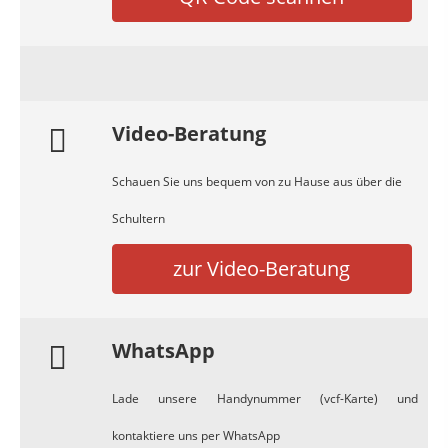
Video-Beratung
Schauen Sie uns bequem von zu Hause aus über die
Schultern
zur Video-Beratung
WhatsApp
Lade unsere Handynummer (vcf-Karte) und
kontaktiere uns per WhatsApp