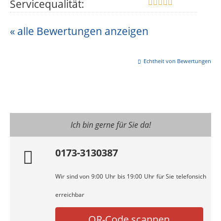
Servicequalität:
« alle Bewertungen anzeigen
Echtheit von Bewertungen
Ich bin gerne für Sie da!
0173-3130387
Wir sind von 9:00 Uhr bis 19:00 Uhr für Sie telefonsich
erreichbar
QR-Code scannen