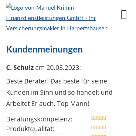
Kundenmeinungen
C. Schulz
am 20.03.2023:
Beste Berater! Das beste für seine
Kunden im Sinn und so handelt und
Arbeitet Er auch. Top Mann!
Beratungskompetenz:
Produktqualität: