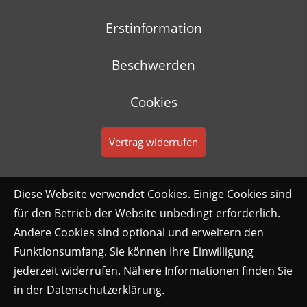
Erstinformation
Beschwerden
Cookies
Vertrag widerrufen
Diese Website verwendet Cookies. Einige Cookies sind
für den Betrieb der Website unbedingt erforderlich.
Andere Cookies sind optional und erweitern den
Funktionsumfang. Sie können Ihre Einwilligung
jederzeit widerrufen. Nähere Informationen finden Sie
in der
Datenschutzerklärung
.