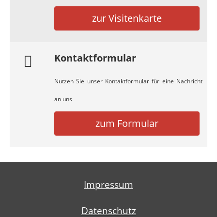
zur Visitenkarte
Kontaktformular
Nutzen Sie unser Kontaktformular für eine Nachricht
an uns
zum Formular
Impressum
Datenschutz