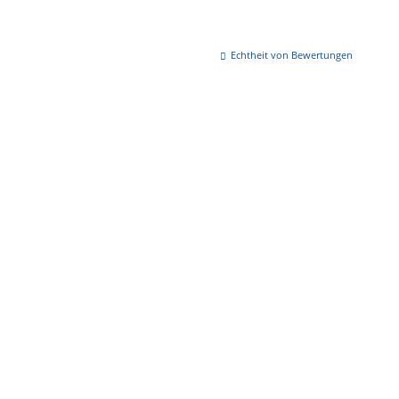
Echtheit von Bewertungen