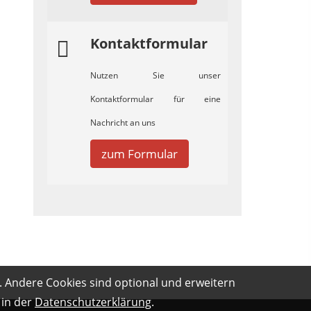
Kontaktformular
Nutzen Sie unser
Kontaktformular für eine
Nachricht an uns
zum Formular
. Andere Cookies sind optional und erweitern
 in der
Datenschutzerklärung
.