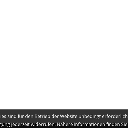
es sind für den Betrieb der Website unbedingt erforderlich
gung jederzeit widerrufen. Nähere Informationen finden Sie