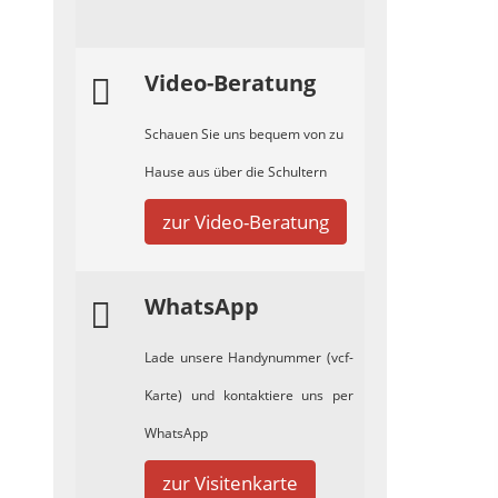
Video-Beratung
Schauen Sie uns bequem von zu
Hause aus über die Schultern
zur Video-Beratung
WhatsApp
Lade unsere Handynummer (vcf-
Karte) und kontaktiere uns per
WhatsApp
zur Visitenkarte