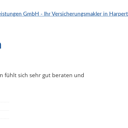
n
 fühlt sich sehr gut beraten und