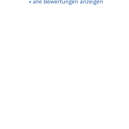
« alle Bewertungen anzeigen