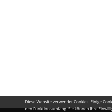
Diese Website verwendet Cookies. Einige Cooki
den Funktionsumfang. Sie können Ihre Einwilli