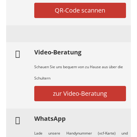
QR-Code scannen
Video-Beratung
Schauen Sie uns bequem von zu Hause aus über die
Schultern
zur Video-Beratung
WhatsApp
Lade unsere Handynummer (vcf-Karte) und