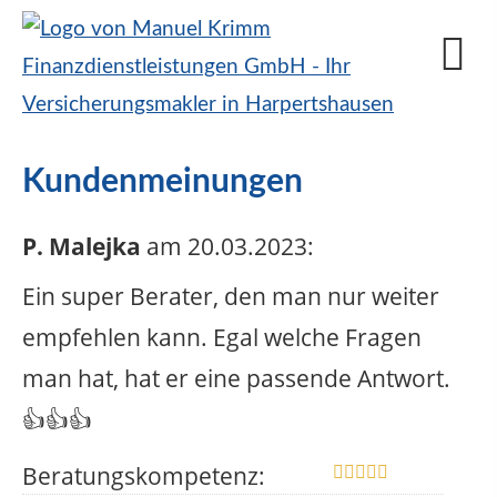
Kundenmeinungen
P. Malejka
am 20.03.2023:
Ein super Berater, den man nur weiter
empfehlen kann. Egal welche Fragen
man hat, hat er eine passende Antwort.
👍👍👍
Beratungskompetenz: