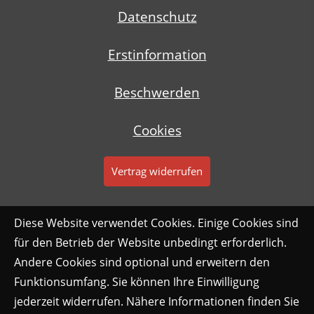
Datenschutz
Erstinformation
Beschwerden
Cookies
Vertrag widerrufen
Diese Website verwendet Cookies. Einige Cookies sind
für den Betrieb der Website unbedingt erforderlich.
Andere Cookies sind optional und erweitern den
Funktionsumfang. Sie können Ihre Einwilligung
jederzeit widerrufen. Nähere Informationen finden Sie