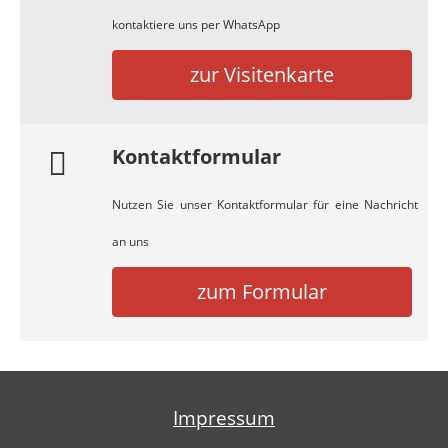
kontaktiere uns per WhatsApp
zur Visitenkarte
Kontaktformular
Nutzen Sie unser Kontaktformular für eine Nachricht
an uns
zum Formular
Impressum