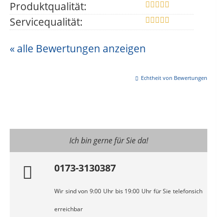
Produktqualität:
Servicequalität:
« alle Bewertungen anzeigen
Echtheit von Bewertungen
Ich bin gerne für Sie da!
0173-3130387
Wir sind von 9:00 Uhr bis 19:00 Uhr für Sie telefonsich
erreichbar