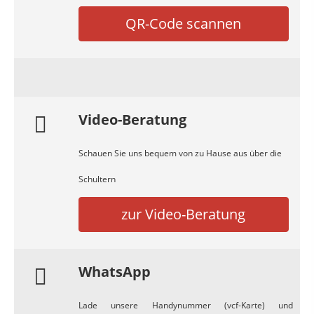
QR-Code scannen
Video-Beratung
Schauen Sie uns bequem von zu Hause aus über die
Schultern
zur Video-Beratung
WhatsApp
Lade unsere Handynummer (vcf-Karte) und