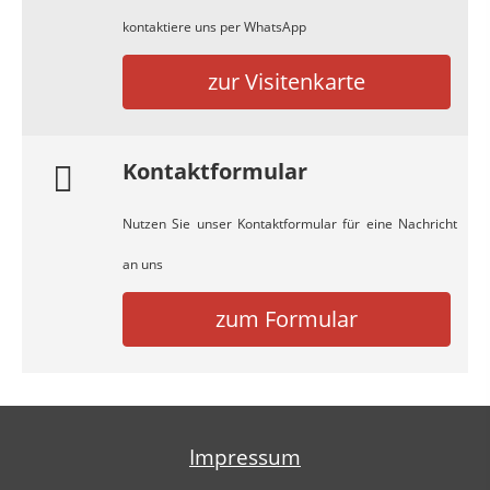
kontaktiere uns per WhatsApp
zur Visitenkarte
Kontaktformular
Nutzen Sie unser Kontaktformular für eine Nachricht
an uns
zum Formular
Impressum