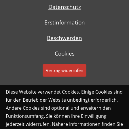
Datenschutz
Erstinformation
Beschwerden
Cookies
Vertrag widerrufen
Diese Website verwendet Cookies. Einige Cookies sind
für den Betrieb der Website unbedingt erforderlich.
Andere Cookies sind optional und erweitern den
Funktionsumfang. Sie können Ihre Einwilligung
jederzeit widerrufen. Nähere Informationen finden Sie