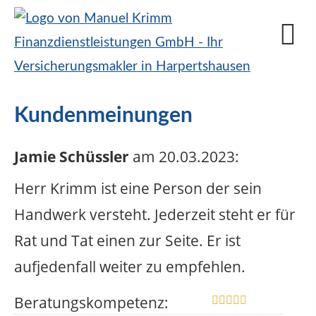
Kundenmeinungen
Jamie Schüssler
am 20.03.2023:
Herr Krimm ist eine Person der sein
Handwerk versteht. Jederzeit steht er für
Rat und Tat einen zur Seite. Er ist
aufjedenfall weiter zu empfehlen.
Beratungskompetenz: