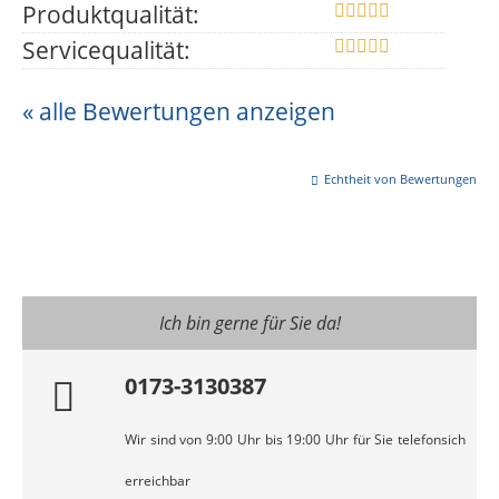
Produktqualität:
Servicequalität:
« alle Bewertungen anzeigen
Echtheit von Bewertungen
Ich bin gerne für Sie da!
0173-3130387
Wir sind von 9:00 Uhr bis 19:00 Uhr für Sie telefonsich
erreichbar