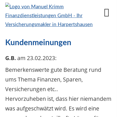
Kundenmeinungen
G.B.
am 23.02.2023:
Bemerkenswerte gute Beratung rund
ums Thema Finanzen, Sparen,
Versicherungen etc..
Hervorzuheben ist, dass hier niemandem
was aufgeschwätzt wird. Es wird eine