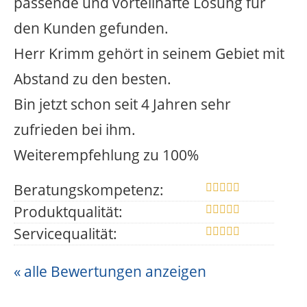
passende und vorteilhafte Lösung für
den Kunden gefunden.
Herr Krimm gehört in seinem Gebiet mit
Abstand zu den besten.
Bin jetzt schon seit 4 Jahren sehr
zufrieden bei ihm.
Weiterempfehlung zu 100%
Beratungskompetenz:
Produktqualität:
Servicequalität:
« alle Bewertungen anzeigen