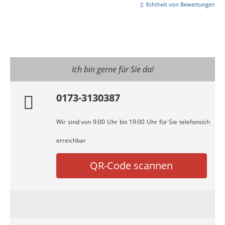
Echtheit von Bewertungen
Ich bin gerne für Sie da!
0173-3130387
Wir sind von 9:00 Uhr bis 19:00 Uhr für Sie telefonsich
erreichbar
QR-Code scannen