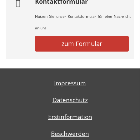
Kontaktformular
Nutzen Sie unser Kontaktformular für eine Nachricht
an uns
zum Formular
Impressum
Datenschutz
Erstinformation
Beschwerden