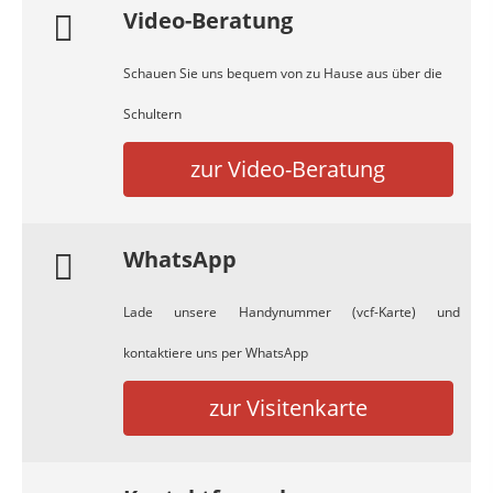
Video-Beratung
Schauen Sie uns bequem von zu Hause aus über die
Schultern
zur Video-Beratung
WhatsApp
Lade unsere Handynummer (vcf-Karte) und
kontaktiere uns per WhatsApp
zur Visitenkarte