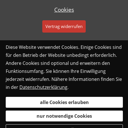
Cookies
Vertrag widerrufen
Diese Website verwendet Cookies. Einige Cookies sind
für den Betrieb der Website unbedingt erforderlich.
Andere Cookies sind optional und erweitern den
Funktionsumfang. Sie können Ihre Einwilligung
jederzeit widerrufen. Nähere Informationen finden Sie
in der
Datenschutzerklärung
.
alle Cookies erlauben
nur notwendige Cookies