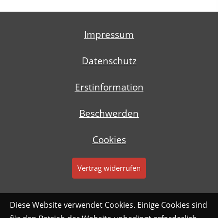
Impressum
Datenschutz
Erstinformation
Beschwerden
Cookies
Vertrag widerrufen
Diese Website verwendet Cookies. Einige Cookies sind