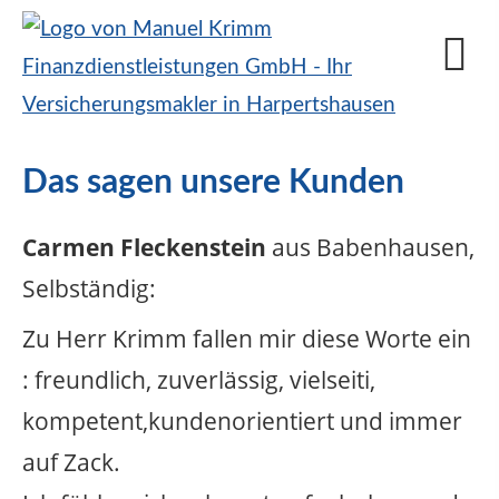
Das sagen unsere Kunden
Carmen Fleckenstein
aus Babenhausen
,
Selbständig
:
Zu Herr Krimm fallen mir diese Worte ein
: freundlich, zuverlässig, vielseiti,
kompetent,kundenorientiert und immer
auf Zack.