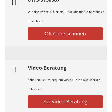
Wir sind von 9:00 Uhr bis 19:00 Uhr für Sie telefonsich
erreichbar
QR-Code scannen
Video-Beratung
Schauen Sie uns bequem von zu Hause aus über die
Schultern
zur Video-Beratung