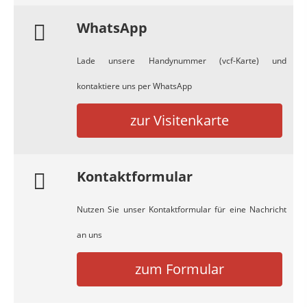
WhatsApp
Lade unsere Handynummer (vcf-Karte) und
kontaktiere uns per WhatsApp
zur Visitenkarte
Kontaktformular
Nutzen Sie unser Kontaktformular für eine Nachricht
an uns
zum Formular