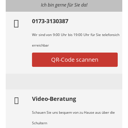
Ich bin gerne für Sie da!
0173-3130387
Wir sind von 9:00 Uhr bis 19:00 Uhr für Sie telefonsich
erreichbar
QR-Code scannen
Video-Beratung
Schauen Sie uns bequem von zu Hause aus über die
Schultern