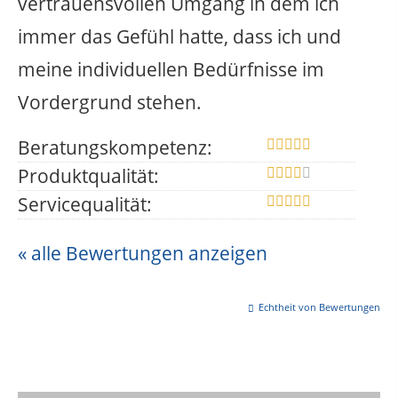
vertrauensvollen Umgang in dem ich
immer das Gefühl hatte, dass ich und
meine individuellen Bedürfnisse im
Vordergrund stehen.
Beratungskompetenz:
Produktqualität:
Servicequalität:
« alle Bewertungen anzeigen
Echtheit von Bewertungen