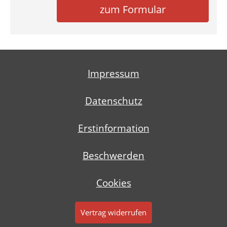
zum Formular
Impressum
Datenschutz
Erstinformation
Beschwerden
Cookies
Vertrag widerrufen