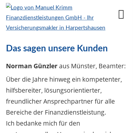
Das sagen unsere Kunden
Norman Günzler
aus Münster
, Beamter
:
Über die Jahre hinweg ein kompetenter,
hilfsbereiter, lösungsorientierter,
freundlicher Ansprechpartner für alle
Bereiche der Finanzdienstleistung.
Ich bedanke mich für den