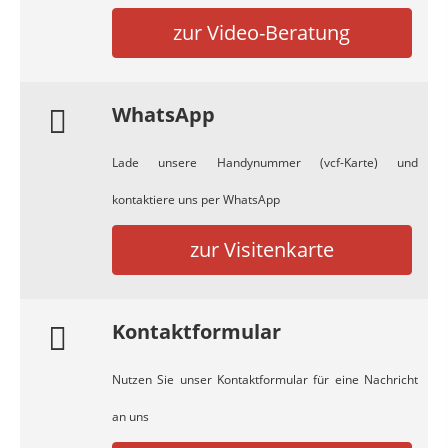
zur Video-Beratung
WhatsApp
Lade unsere Handynummer (vcf-Karte) und
kontaktiere uns per WhatsApp
zur Visitenkarte
Kontaktformular
Nutzen Sie unser Kontaktformular für eine Nachricht
an uns