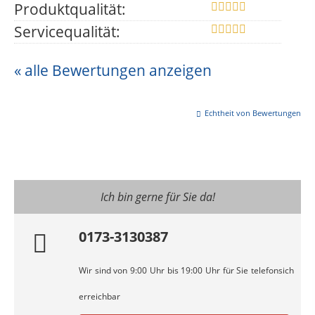
Produktqualität:
Servicequalität:
« alle Bewertungen anzeigen
Echtheit von Bewertungen
Ich bin gerne für Sie da!
0173-3130387
Wir sind von 9:00 Uhr bis 19:00 Uhr für Sie telefonsich
erreichbar