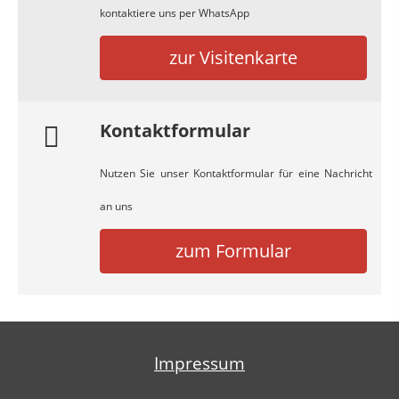
kontaktiere uns per WhatsApp
zur Visitenkarte
Kontaktformular
Nutzen Sie unser Kontaktformular für eine Nachricht
an uns
zum Formular
Impressum