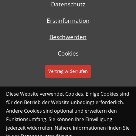
Datenschutz
Erstinformation
Beschwerden
Cookies
Vertrag widerrufen
Diese Website verwendet Cookies. Einige Cookies sind
für den Betrieb der Website unbedingt erforderlich.
Andere Cookies sind optional und erweitern den
Funktionsumfang. Sie können Ihre Einwilligung
jederzeit widerrufen. Nähere Informationen finden Sie