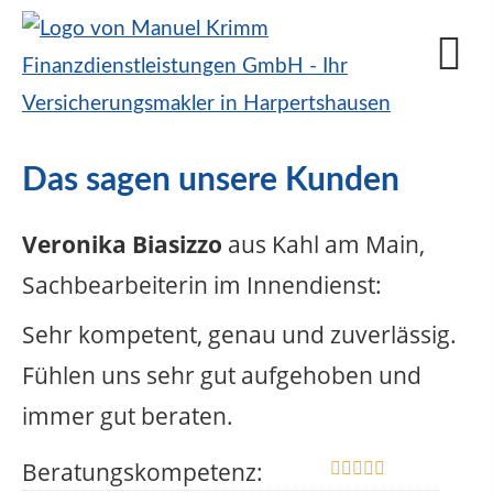
Das sagen unsere Kunden
Veronika Biasizzo
aus Kahl am Main
,
Sachbearbeiterin im Innendienst
:
Sehr kompetent, genau und zuverlässig.
Fühlen uns sehr gut aufgehoben und
immer gut beraten.
Beratungskompetenz: