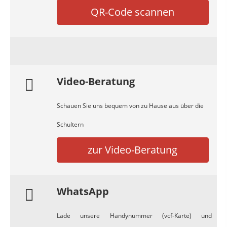
QR-Code scannen
Video-Beratung
Schauen Sie uns bequem von zu Hause aus über die
Schultern
zur Video-Beratung
WhatsApp
Lade unsere Handynummer (vcf-Karte) und