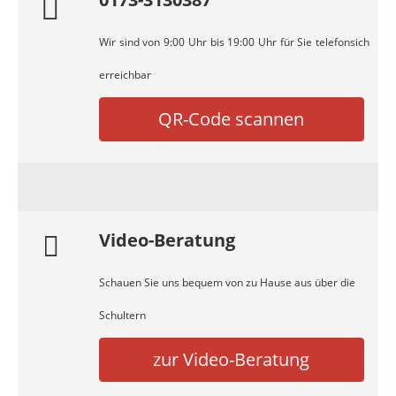
Wir sind von 9:00 Uhr bis 19:00 Uhr für Sie telefonsich
erreichbar
QR-Code scannen
Video-Beratung
Schauen Sie uns bequem von zu Hause aus über die
Schultern
zur Video-Beratung