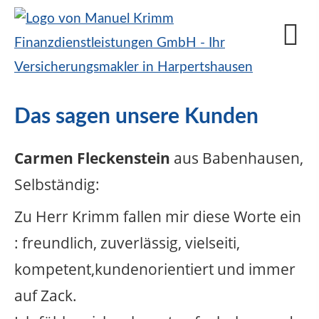
Das sagen unsere Kunden
Carmen Fleckenstein
aus Babenhausen
,
Selbständig
:
Zu Herr Krimm fallen mir diese Worte ein
: freundlich, zuverlässig, vielseiti,
kompetent,kundenorientiert und immer
auf Zack.