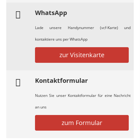
WhatsApp
Lade unsere Handynummer (vcf-Karte) und
kontaktiere uns per WhatsApp
zur Visitenkarte
Kontaktformular
Nutzen Sie unser Kontaktformular für eine Nachricht
an uns
zum Formular