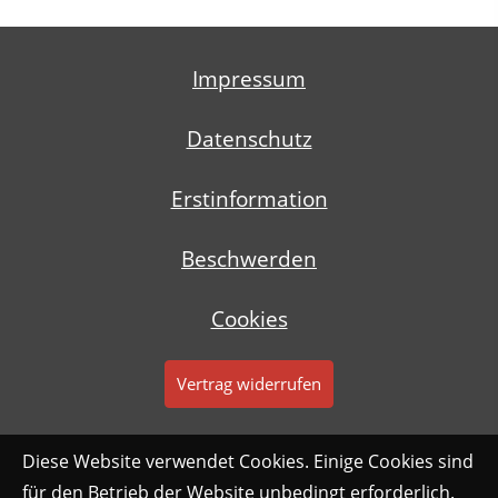
Impressum
Datenschutz
Erstinformation
Beschwerden
Cookies
Vertrag widerrufen
Diese Website verwendet Cookies. Einige Cookies sind
für den Betrieb der Website unbedingt erforderlich.