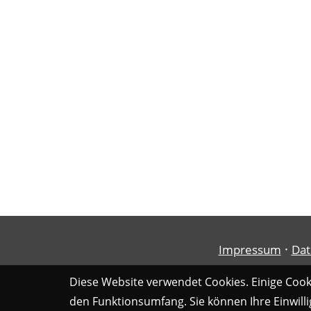
·
Impressum
Dat
Diese Website verwendet Cookies. Einige Cooki
den Funktionsumfang. Sie können Ihre Einwilli