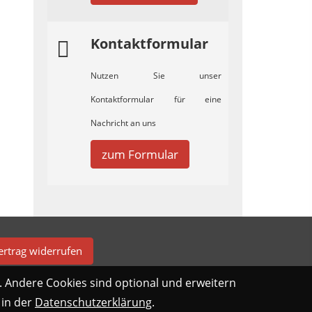
Kontaktformular
Nutzen Sie unser
Kontaktformular für eine
Nachricht an uns
zum Formular
ertrag widerrufen
. Andere Cookies sind optional und erweitern
 in der
Datenschutzerklärung
.