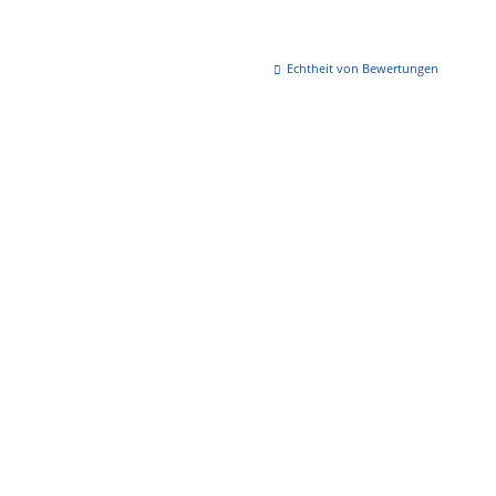
Echtheit von Bewertungen