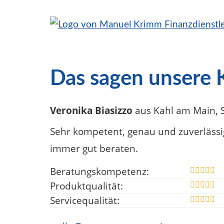
Das sagen unsere
Veronika Biasizzo
aus Kahl am Main
,
Sehr kompetent, genau und zuverlässi
immer gut beraten.
Beratungskompetenz:
Produktqualität:
Servicequalität: