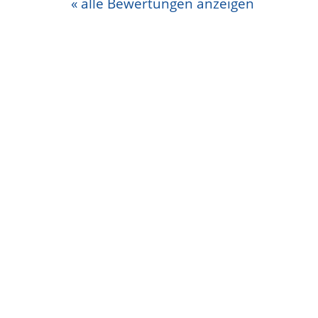
« alle Bewertungen anzeigen