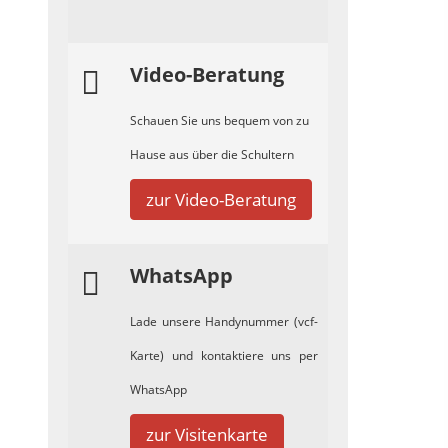
Video-Beratung
Schauen Sie uns bequem von zu
Hause aus über die Schultern
zur Video-Beratung
WhatsApp
Lade unsere Handynummer (vcf-
Karte) und kontaktiere uns per
WhatsApp
zur Visitenkarte