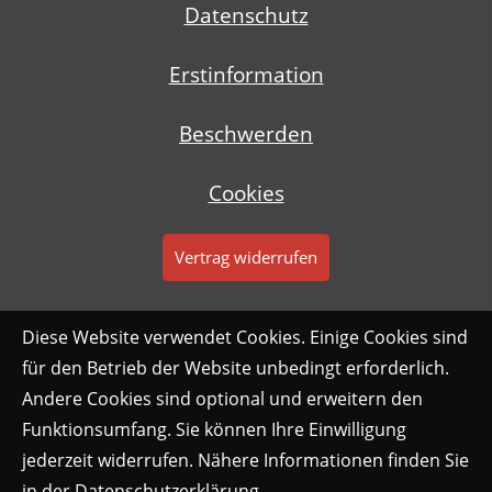
Datenschutz
Erstinformation
Beschwerden
Cookies
Vertrag widerrufen
Diese Website verwendet Cookies. Einige Cookies sind
für den Betrieb der Website unbedingt erforderlich.
Andere Cookies sind optional und erweitern den
Funktionsumfang. Sie können Ihre Einwilligung
jederzeit widerrufen. Nähere Informationen finden Sie
in der
Datenschutzerklärung
.