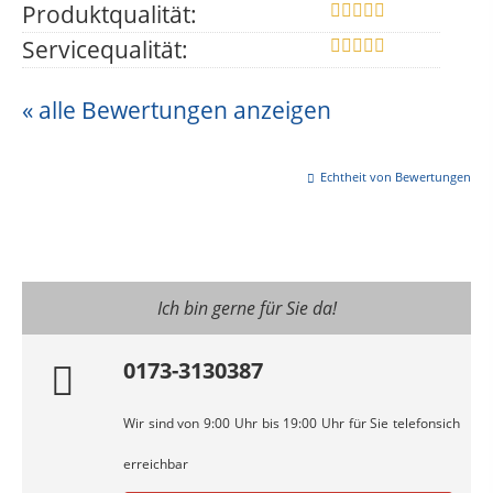
Produktqualität:
Servicequalität:
« alle Bewertungen anzeigen
Echtheit von Bewertungen
Ich bin gerne für Sie da!
0173-3130387
Wir sind von 9:00 Uhr bis 19:00 Uhr für Sie telefonsich
erreichbar