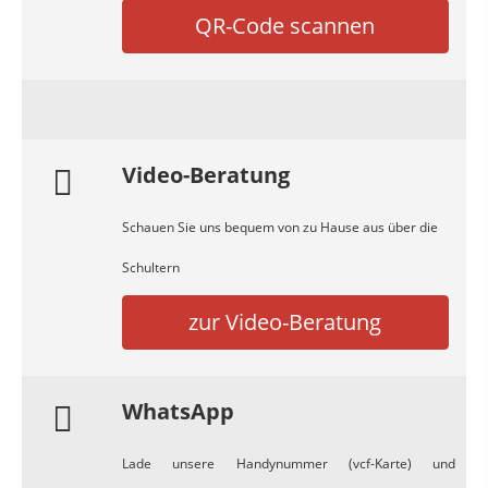
QR-Code scannen
Video-Beratung
Schauen Sie uns bequem von zu Hause aus über die
Schultern
zur Video-Beratung
WhatsApp
Lade unsere Handynummer (vcf-Karte) und