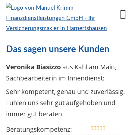
Das sagen unsere Kunden
Veronika Biasizzo
aus Kahl am Main
,
Sachbearbeiterin im Innendienst
:
Sehr kompetent, genau und zuverlässig.
Fühlen uns sehr gut aufgehoben und
immer gut beraten.
Beratungskompetenz: