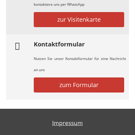
kontaktiere uns per WhatsApp
zur Visitenkarte
Kontaktformular
Nutzen Sie unser Kontaktformular für eine Nachricht
an uns
zum Formular
Impressum