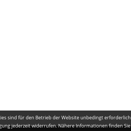
es sind für den Betrieb der Website unbedingt erforderlich
gung jederzeit widerrufen. Nähere Informationen finden Sie