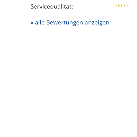
Servicequalität:
« alle Bewertungen anzeigen