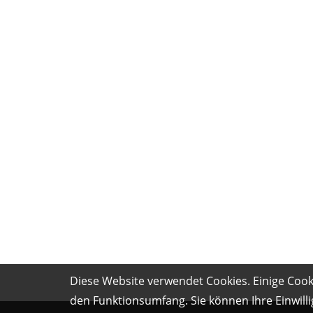
Diese Website verwendet Cookies. Einige Cooki
den Funktionsumfang. Sie können Ihre Einwilli