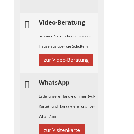
Video-Beratung
Schauen Sie uns bequem von zu
Hause aus über die Schultern
zur Video-Beratung
WhatsApp
Lade unsere Handynummer (vcf-
Karte) und kontaktiere uns per
WhatsApp
zur Visitenkarte