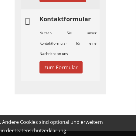
Kontaktformular
Nutzen Sie unser
Kontaktformular für eine
Nachricht an uns
zum Formular
. Andere Cookies sind optional und erweitern
 in der
Datenschutzerklärung
.