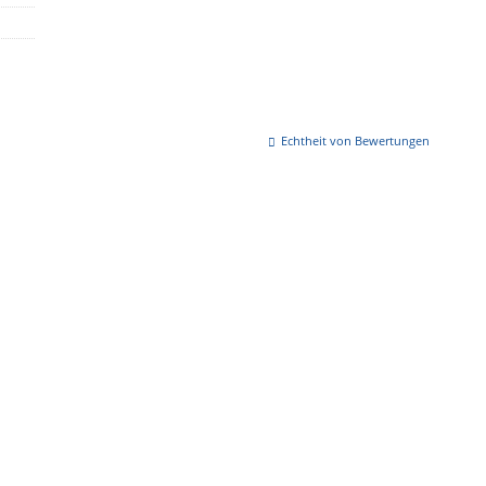
Echtheit von Bewertungen