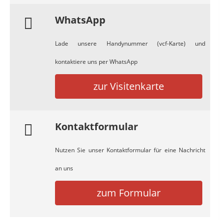
WhatsApp
Lade unsere Handynummer (vcf-Karte) und
kontaktiere uns per WhatsApp
zur Visitenkarte
Kontaktformular
Nutzen Sie unser Kontaktformular für eine Nachricht
an uns
zum Formular