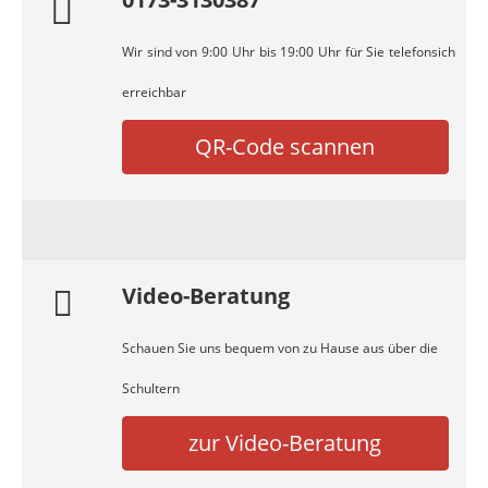
Wir sind von 9:00 Uhr bis 19:00 Uhr für Sie telefonsich
erreichbar
QR-Code scannen
Video-Beratung
Schauen Sie uns bequem von zu Hause aus über die
Schultern
zur Video-Beratung