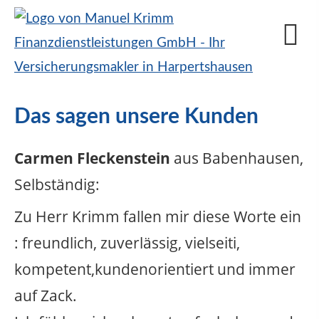
Das sagen unsere Kunden
Carmen Fleckenstein
aus Babenhausen
,
Selbständig
:
Zu Herr Krimm fallen mir diese Worte ein
: freundlich, zuverlässig, vielseiti,
kompetent,kundenorientiert und immer
auf Zack.