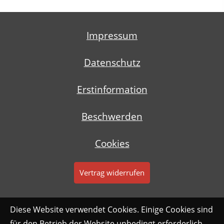
Impressum
Datenschutz
Erstinformation
Beschwerden
Cookies
Vertrag widerrufen
Diese Website verwendet Cookies. Einige Cookies sind
für den Betrieb der Website unbedingt erforderlich.