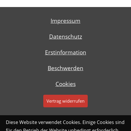
Impressum
Datenschutz
Erstinformation
Beschwerden
Cookies
Vertrag widerrufen
Diese Website verwendet Cookies. Einige Cookies sind
für den Betrieb der Website unbedingt erforderlich.