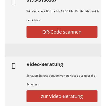
Wir sind von 9:00 Uhr bis 19:00 Uhr für Sie telefonsich
erreichbar
QR-Code scannen
Video-Beratung
Schauen Sie uns bequem von zu Hause aus über die
Schultern
zur Video-Beratung