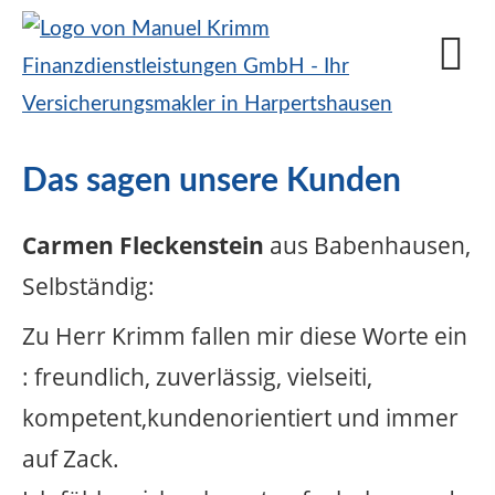
Das sagen unsere Kunden
Carmen Fleckenstein
aus Babenhausen
,
Selbständig
:
Zu Herr Krimm fallen mir diese Worte ein
: freundlich, zuverlässig, vielseiti,
kompetent,kundenorientiert und immer
auf Zack.