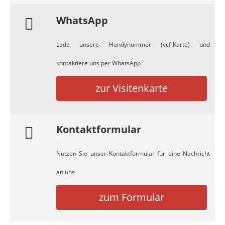
WhatsApp
Lade unsere Handynummer (vcf-Karte) und
kontaktiere uns per WhatsApp
zur Visitenkarte
Kontaktformular
Nutzen Sie unser Kontaktformular für eine Nachricht
an uns
zum Formular