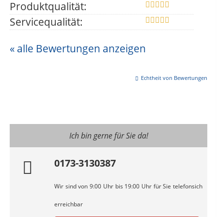
Produktqualität:
Servicequalität:
« alle Bewertungen anzeigen
Echtheit von Bewertungen
Ich bin gerne für Sie da!
0173-3130387
Wir sind von 9:00 Uhr bis 19:00 Uhr für Sie telefonsich
erreichbar