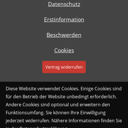
Datenschutz
Erstinformation
Beschwerden
Cookies
Vertrag widerrufen
Diese Website verwendet Cookies. Einige Cookies sind
für den Betrieb der Website unbedingt erforderlich.
Andere Cookies sind optional und erweitern den
Funktionsumfang. Sie können Ihre Einwilligung
jederzeit widerrufen. Nähere Informationen finden Sie