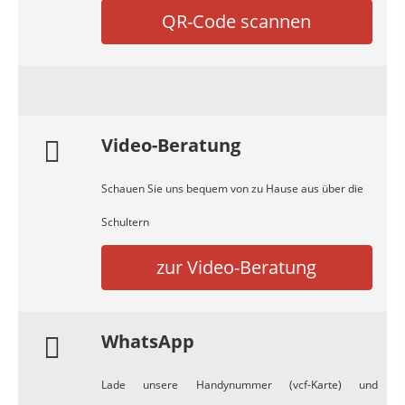
QR-Code scannen
Video-Beratung
Schauen Sie uns bequem von zu Hause aus über die
Schultern
zur Video-Beratung
WhatsApp
Lade unsere Handynummer (vcf-Karte) und