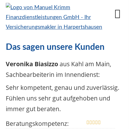
Das sagen unsere Kunden
Veronika Biasizzo
aus Kahl am Main
,
Sachbearbeiterin im Innendienst
:
Sehr kompetent, genau und zuverlässig.
Fühlen uns sehr gut aufgehoben und
immer gut beraten.
Beratungskompetenz: