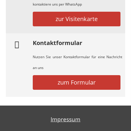
kontaktiere uns per WhatsApp
zur Visitenkarte
Kontaktformular
Nutzen Sie unser Kontaktformular für eine Nachricht
an uns
zum Formular
Impressum