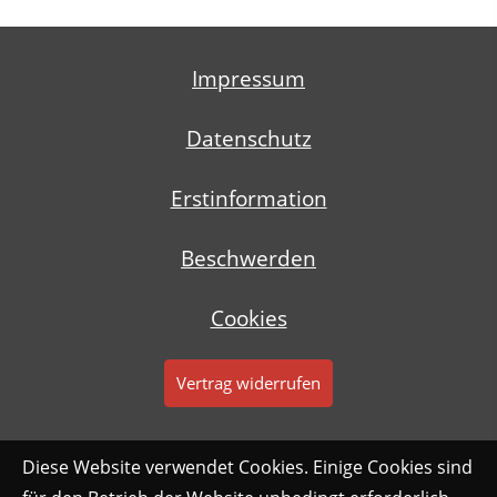
Impressum
Datenschutz
Erstinformation
Beschwerden
Cookies
Vertrag widerrufen
Diese Website verwendet Cookies. Einige Cookies sind