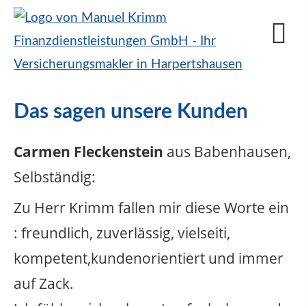
Das sagen unsere Kunden
Carmen Fleckenstein
aus Babenhausen
,
Selbständig
:
Zu Herr Krimm fallen mir diese Worte ein
: freundlich, zuverlässig, vielseiti,
kompetent,kundenorientiert und immer
auf Zack.