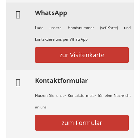
WhatsApp
Lade unsere Handynummer (vcf-Karte) und
kontaktiere uns per WhatsApp
zur Visitenkarte
Kontaktformular
Nutzen Sie unser Kontaktformular für eine Nachricht
an uns
zum Formular