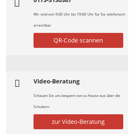
Wir sind von 9:00 Uhr bis 19:00 Uhr für Sie telefonsich
erreichbar
QR-Code scannen
Video-Beratung
Schauen Sie uns bequem von zu Hause aus über die
Schultern
zur Video-Beratung