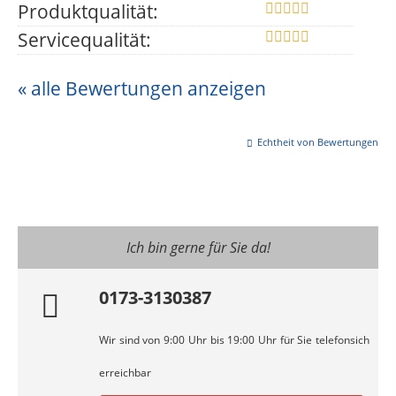
Produktqualität:
Servicequalität:
« alle Bewertungen anzeigen
Echtheit von Bewertungen
Ich bin gerne für Sie da!
0173-3130387
Wir sind von 9:00 Uhr bis 19:00 Uhr für Sie telefonsich
erreichbar