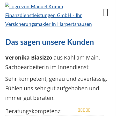
Das sagen unsere Kunden
Veronika Biasizzo
aus Kahl am Main
,
Sachbearbeiterin im Innendienst
:
Sehr kompetent, genau und zuverlässig.
Fühlen uns sehr gut aufgehoben und
immer gut beraten.
Beratungskompetenz: