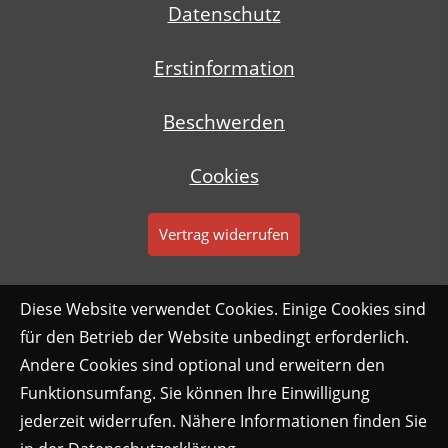
Datenschutz
Erstinformation
Beschwerden
Cookies
Vertrag widerrufen
Diese Website verwendet Cookies. Einige Cookies sind
für den Betrieb der Website unbedingt erforderlich.
Andere Cookies sind optional und erweitern den
Funktionsumfang. Sie können Ihre Einwilligung
jederzeit widerrufen. Nähere Informationen finden Sie