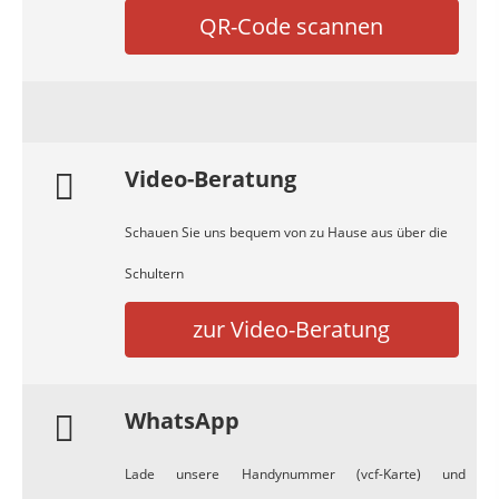
QR-Code scannen
Video-Beratung
Schauen Sie uns bequem von zu Hause aus über die
Schultern
zur Video-Beratung
WhatsApp
Lade unsere Handynummer (vcf-Karte) und