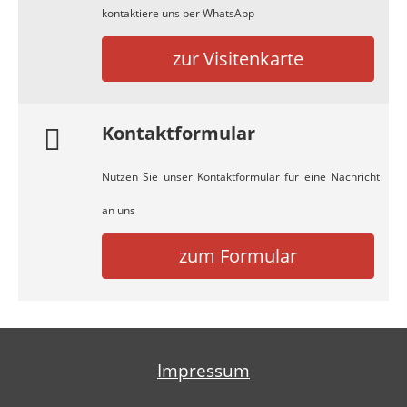
kontaktiere uns per WhatsApp
zur Visitenkarte
Kontaktformular
Nutzen Sie unser Kontaktformular für eine Nachricht
an uns
zum Formular
Impressum